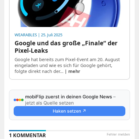
WEARABLES
| 25. Juli 2025
Google und das große „Finale“ der
Pixel-Leaks
Google hat bereits zum Pixel-Event am 20. August
eingeladen und wie es sich für Google gehört,
folgte direkt nach der…
| mehr
mobiFlip zuerst in deinen Google News
–
jetzt als Quelle setzen
Haken setzen ↗
1 KOMMENTAR
Fehler melden