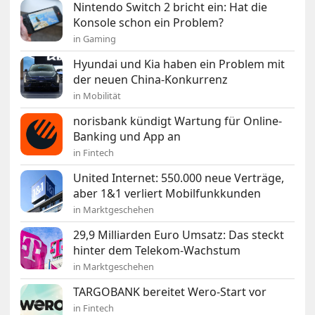
Nintendo Switch 2 bricht ein: Hat die
Konsole schon ein Problem?
in Gaming
Hyundai und Kia haben ein Problem mit
der neuen China-Konkurrenz
in Mobilität
norisbank kündigt Wartung für Online-
Banking und App an
in Fintech
United Internet: 550.000 neue Verträge,
aber 1&1 verliert Mobilfunkkunden
in Marktgeschehen
29,9 Milliarden Euro Umsatz: Das steckt
hinter dem Telekom-Wachstum
in Marktgeschehen
TARGOBANK bereitet Wero-Start vor
in Fintech