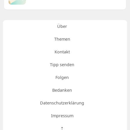
Über
Themen
Kontakt
Tipp senden
Folgen
Bedanken
Datenschutzerklärung
Impressum
⇡