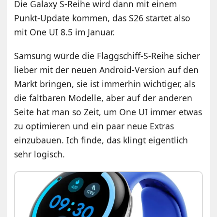
Die Galaxy S-Reihe wird dann mit einem
Punkt-Update kommen, das S26 startet also
mit One UI 8.5 im Januar.
Samsung würde die Flaggschiff-S-Reihe sicher
lieber mit der neuen Android-Version auf den
Markt bringen, sie ist immerhin wichtiger, als
die faltbaren Modelle, aber auf der anderen
Seite hat man so Zeit, um One UI immer etwas
zu optimieren und ein paar neue Extras
einzubauen. Ich finde, das klingt eigentlich
sehr logisch.