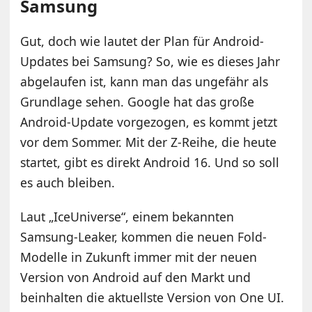
Samsung
Gut, doch wie lautet der Plan für Android-
Updates bei Samsung? So, wie es dieses Jahr
abgelaufen ist, kann man das ungefähr als
Grundlage sehen. Google hat das große
Android-Update vorgezogen, es kommt jetzt
vor dem Sommer. Mit der Z-Reihe, die heute
startet, gibt es direkt Android 16. Und so soll
es auch bleiben.
Laut „IceUniverse“, einem bekannten
Samsung-Leaker, kommen die neuen Fold-
Modelle in Zukunft immer mit der neuen
Version von Android auf den Markt und
beinhalten die aktuellste Version von One UI.