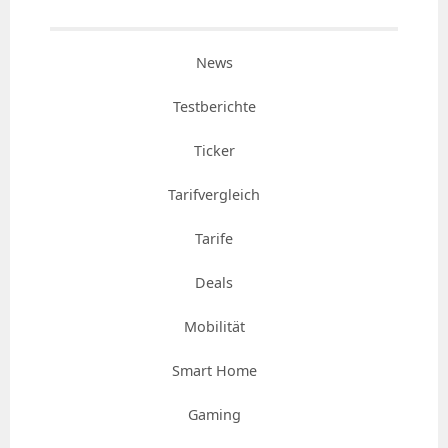
News
Testberichte
Ticker
Tarifvergleich
Tarife
Deals
Mobilität
Smart Home
Gaming