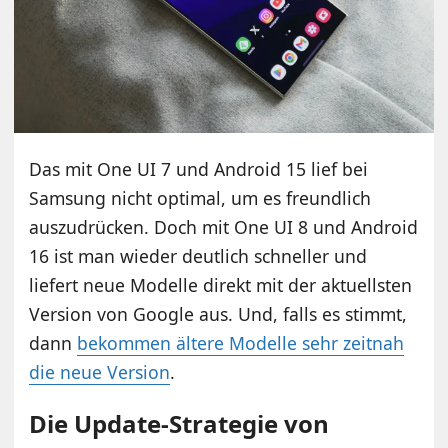
Das mit One UI 7 und Android 15 lief bei
Samsung nicht optimal, um es freundlich
auszudrücken. Doch mit One UI 8 und Android
16 ist man wieder deutlich schneller und
liefert neue Modelle direkt mit der aktuellsten
Version von Google aus. Und, falls es stimmt,
dann
bekommen ältere Modelle sehr zeitnah
die neue Version
.
Die Update-Strategie von