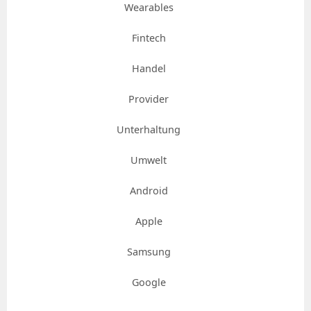
Wearables
Fintech
Handel
Provider
Unterhaltung
Umwelt
Android
Apple
Samsung
Google