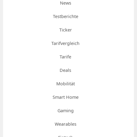
News
Testberichte
Ticker
Tarifvergleich
Tarife
Deals
Mobilität
Smart Home
Gaming
Wearables