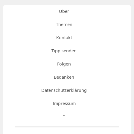
Über
Themen
Kontakt
Tipp senden
Folgen
Bedanken
Datenschutzerklärung
Impressum
⇡