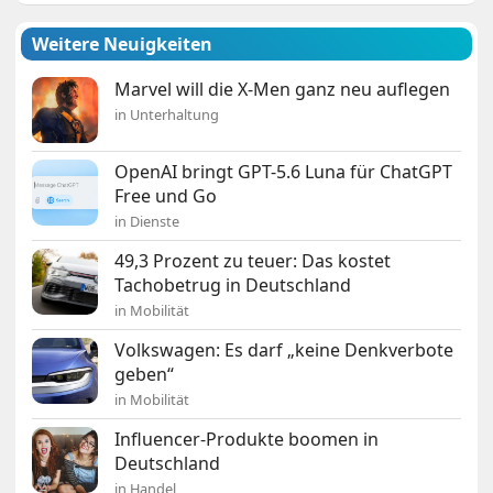
Weitere Neuigkeiten
Marvel will die X-Men ganz neu auflegen
in Unterhaltung
OpenAI bringt GPT-5.6 Luna für ChatGPT
Free und Go
in Dienste
49,3 Prozent zu teuer: Das kostet
Tachobetrug in Deutschland
in Mobilität
Volkswagen: Es darf „keine Denkverbote
geben“
in Mobilität
Influencer-Produkte boomen in
Deutschland
in Handel