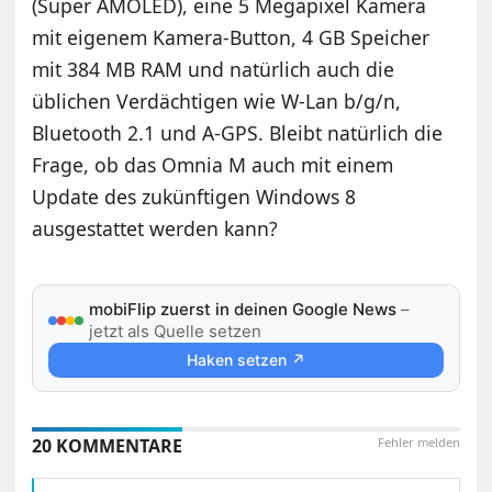
(Super AMOLED), eine 5 Megapixel Kamera
mit eigenem Kamera-Button, 4 GB Speicher
mit 384 MB RAM und natürlich auch die
üblichen Verdächtigen wie W-Lan b/g/n,
Bluetooth 2.1 und A-GPS. Bleibt natürlich die
Frage, ob das Omnia M auch mit einem
Update des zukünftigen Windows 8
ausgestattet werden kann?
mobiFlip zuerst in deinen Google News
–
jetzt als Quelle setzen
Haken setzen ↗
20 KOMMENTARE
Fehler melden