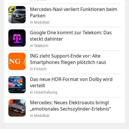
Mercedes-Navi verliert Funktionen beim
Parken
in Mobilität
Google One kommt zur Telekom: Das
steckt dahinter
in Telekom
ING zieht Support-Ende vor: Alte
Smartphones fliegen plötzlich raus
in Fintech
Das neue HDR-Format von Dolby wird
verteilt
in Unterhaltung
Mercedes: Neues Elektroauto bringt
„emotionales Sechszylinder-Erlebnis“
in Mobilität