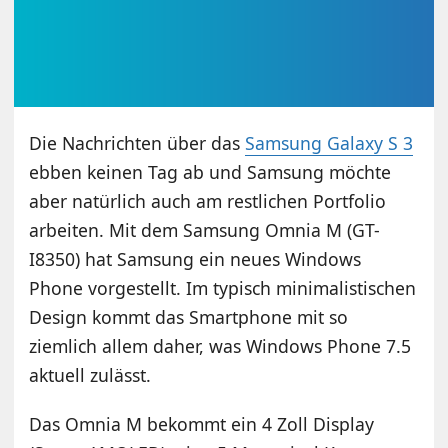
Die Nachrichten über das
Samsung Galaxy S 3
ebben keinen Tag ab und Samsung möchte
aber natürlich auch am restlichen Portfolio
arbeiten. Mit dem Samsung Omnia M (GT-
I8350) hat Samsung ein neues Windows
Phone vorgestellt. Im typisch minimalistischen
Design kommt das Smartphone mit so
ziemlich allem daher, was Windows Phone 7.5
aktuell zulässt.
Das Omnia M bekommt ein 4 Zoll Display