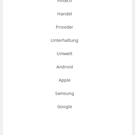
Fintech
Handel
Provider
Unterhaltung
Umwelt
Android
Apple
Samsung
Google