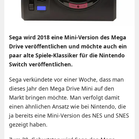
Sega wird 2018 eine Mini-Version des Mega
Drive veröffentlichen und möchte auch ein
paar alte Spiele-Klassiker für die Nintendo
Switch veröffentlichen.
Sega verkündete vor einer Woche, dass man
dieses Jahr den Mega Drive Mini auf den
Markt bringen möchte. Man verfolgt damit
einen ähnlichen Ansatz wie bei Nintendo, die
ja bereits eine Mini-Version des NES und SNES
gezeigt haben.