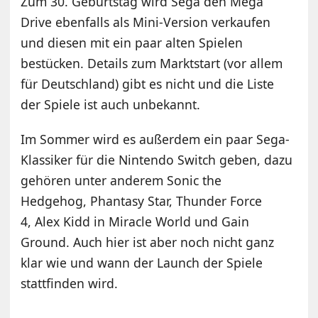
Zum 30. Geburtstag wird Sega den Mega
Drive ebenfalls als Mini-Version verkaufen
und diesen mit ein paar alten Spielen
bestücken. Details zum Marktstart (vor allem
für Deutschland) gibt es nicht und die Liste
der Spiele ist auch unbekannt.
Im Sommer wird es außerdem ein paar Sega-
Klassiker für die Nintendo Switch geben, dazu
gehören unter anderem Sonic the
Hedgehog, Phantasy Star, Thunder Force
4, Alex Kidd in Miracle World und Gain
Ground. Auch hier ist aber noch nicht ganz
klar wie und wann der Launch der Spiele
stattfinden wird.