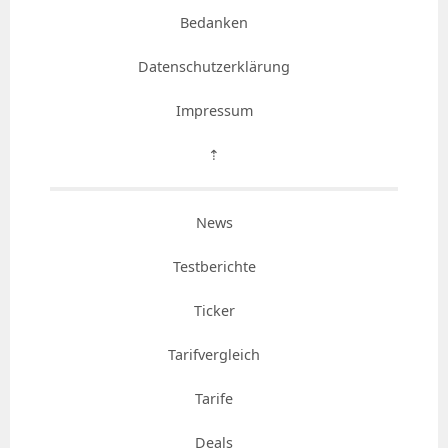
Bedanken
Datenschutzerklärung
Impressum
⇡
News
Testberichte
Ticker
Tarifvergleich
Tarife
Deals