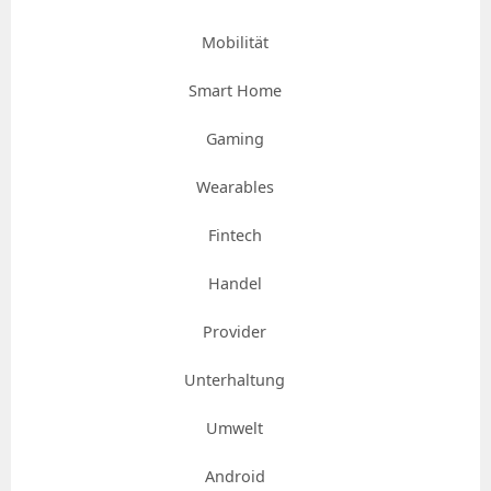
Mobilität
Smart Home
Gaming
Wearables
Fintech
Handel
Provider
Unterhaltung
Umwelt
Android