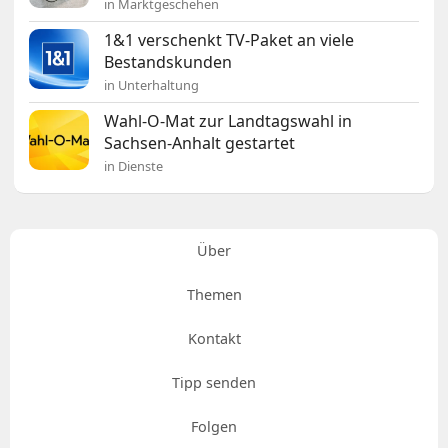
in Marktgeschehen
1&1 verschenkt TV-Paket an viele
Bestandskunden
in Unterhaltung
Wahl-O-Mat zur Landtagswahl in
Sachsen-Anhalt gestartet
in Dienste
Über
Themen
Kontakt
Tipp senden
Folgen