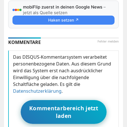
mobiFlip zuerst in deinen Google News
–
jetzt als Quelle setzen
Haken setzen ↗
KOMMENTARE
Fehler melden
Das DISQUS-Kommentarsystem verarbeitet
personenbezogene Daten. Aus diesem Grund
wird das System erst nach ausdrücklicher
Einwilligung über die nachfolgende
Schaltfläche geladen. Es gilt die
Datenschutzerklärung
.
Kommentarbereich jetzt
laden