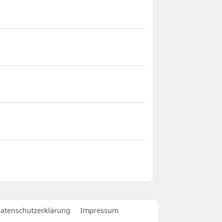
atenschutzerklärung
Impressum