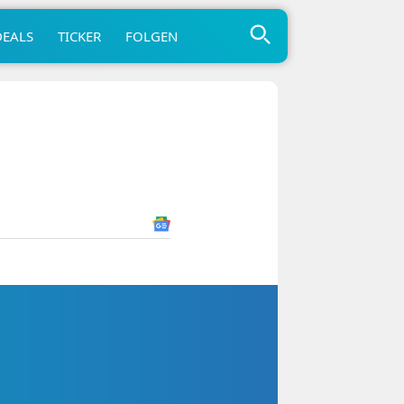
DEALS
TICKER
FOLGEN