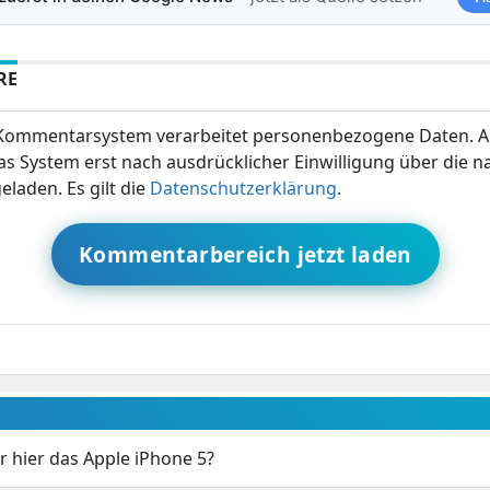
RE
ommentarsystem verarbeitet personenbezogene Daten. A
s System erst nach ausdrücklicher Einwilligung über die 
eladen. Es gilt die
Datenschutzerklärung
.
Kommentarbereich jetzt laden
r hier das Apple iPhone 5?