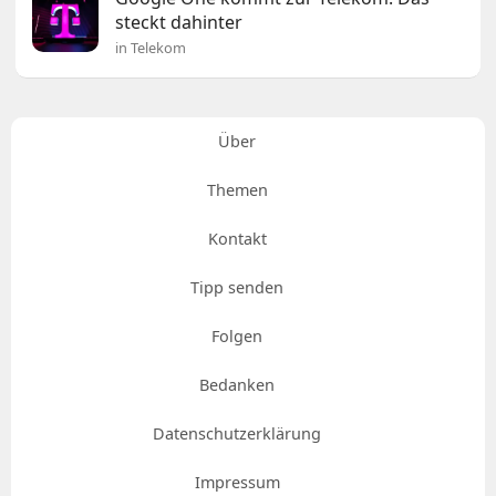
steckt dahinter
in Telekom
Über
Themen
Kontakt
Tipp senden
Folgen
Bedanken
Datenschutzerklärung
Impressum