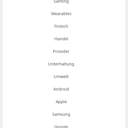
Gaming
Wearables
Fintech
Handel
Provider
Unterhaltung
Umwelt
Android
Apple
Samsung
Google