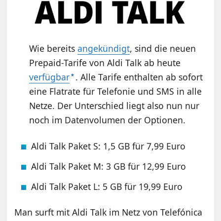
Wie bereits
angekündigt
, sind die neuen
Prepaid-Tarife von Aldi Talk ab heute
verfügbar
. Alle Tarife enthalten ab sofort
eine Flatrate für Telefonie und SMS in alle
Netze. Der Unterschied liegt also nun nur
noch im Datenvolumen der Optionen.
Aldi Talk Paket S: 1,5 GB für 7,99 Euro
Aldi Talk Paket M: 3 GB für 12,99 Euro
Aldi Talk Paket L: 5 GB für 19,99 Euro
Man surft mit Aldi Talk im Netz von Telefónica