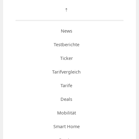
⇡
News
Testberichte
Ticker
Tarifvergleich
Tarife
Deals
Mobilität
Smart Home