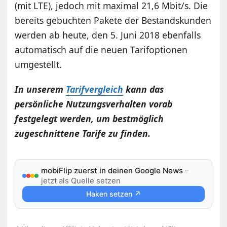
(mit LTE), jedoch mit maximal 21,6 Mbit/s. Die
bereits gebuchten Pakete der Bestandskunden
werden ab heute, den 5. Juni 2018 ebenfalls
automatisch auf die neuen Tarifoptionen
umgestellt.
In unserem
Tarifvergleich
kann das
persönliche Nutzungsverhalten vorab
festgelegt werden, um bestmöglich
zugeschnittene Tarife zu finden.
mobiFlip zuerst in deinen Google News
–
jetzt als Quelle setzen
Haken setzen ↗
⋆