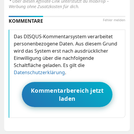
Über diesen Affiliate-Link unterstützt du mobiFlip –
Werbung ohne Zusatzkosten für dich.
KOMMENTARE
Fehler melden
Das DISQUS-Kommentarsystem verarbeitet
personenbezogene Daten. Aus diesem Grund
wird das System erst nach ausdrücklicher
Einwilligung über die nachfolgende
Schaltfläche geladen. Es gilt die
Datenschutzerklärung
.
Kommentarbereich jetzt
laden