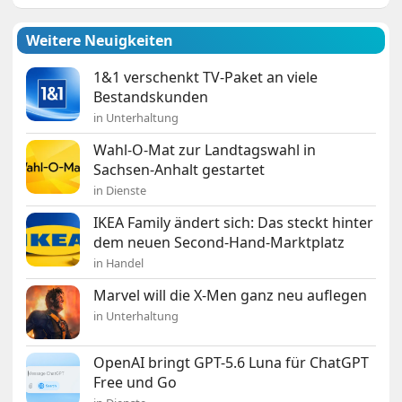
Weitere Neuigkeiten
1&1 verschenkt TV-Paket an viele
Bestandskunden
in Unterhaltung
Wahl-O-Mat zur Landtagswahl in
Sachsen-Anhalt gestartet
in Dienste
IKEA Family ändert sich: Das steckt hinter
dem neuen Second-Hand-Marktplatz
in Handel
Marvel will die X-Men ganz neu auflegen
in Unterhaltung
OpenAI bringt GPT-5.6 Luna für ChatGPT
Free und Go