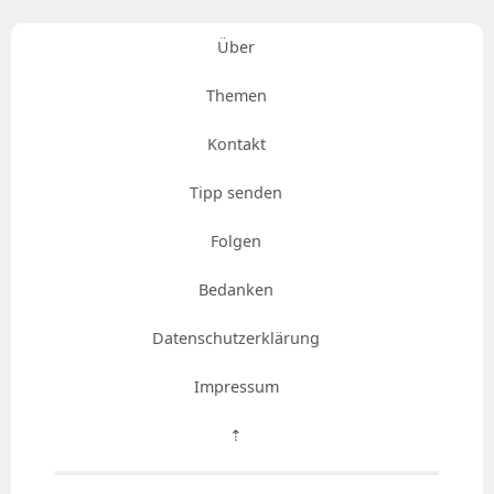
Über
Themen
Kontakt
Tipp senden
Folgen
Bedanken
Datenschutzerklärung
Impressum
⇡