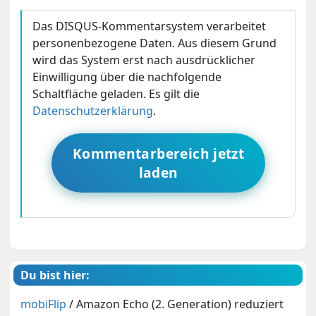
Das DISQUS-Kommentarsystem verarbeitet
personenbezogene Daten. Aus diesem Grund
wird das System erst nach ausdrücklicher
Einwilligung über die nachfolgende
Schaltfläche geladen. Es gilt die
Datenschutzerklärung
.
Kommentarbereich jetzt
laden
Du bist hier:
mobiFlip
/
Amazon Echo (2. Generation) reduziert