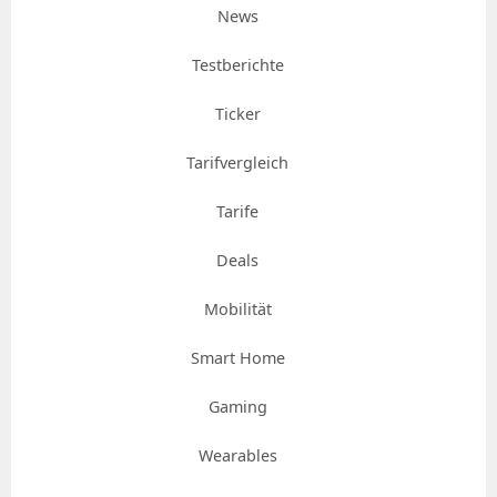
News
Testberichte
Ticker
Tarifvergleich
Tarife
Deals
Mobilität
Smart Home
Gaming
Wearables