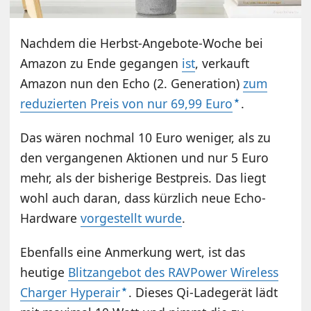
Nachdem die Herbst-Angebote-Woche bei
Amazon zu Ende gegangen
ist
, verkauft
Amazon nun den Echo (2. Generation)
zum
reduzierten Preis von nur 69,99 Euro
.
Das wären nochmal 10 Euro weniger, als zu
den vergangenen Aktionen und nur 5 Euro
mehr, als der bisherige Bestpreis. Das liegt
wohl auch daran, dass kürzlich neue Echo-
Hardware
vorgestellt wurde
.
Ebenfalls eine Anmerkung wert, ist das
heutige
Blitzangebot des RAVPower Wireless
Charger Hyperair
. Dieses Qi-Ladegerät lädt