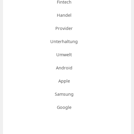
Fintech
Handel
Provider
Unterhaltung
Umwelt
Android
Apple
Samsung
Google