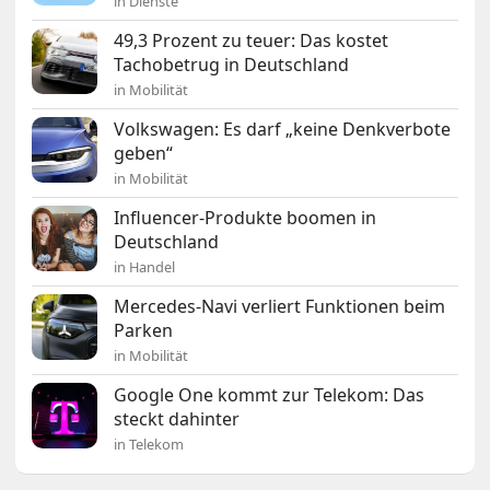
in Dienste
49,3 Prozent zu teuer: Das kostet
Tachobetrug in Deutschland
in Mobilität
Volkswagen: Es darf „keine Denkverbote
geben“
in Mobilität
Influencer-Produkte boomen in
Deutschland
in Handel
Mercedes-Navi verliert Funktionen beim
Parken
in Mobilität
Google One kommt zur Telekom: Das
steckt dahinter
in Telekom