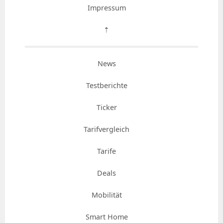
Impressum
⇡
News
Testberichte
Ticker
Tarifvergleich
Tarife
Deals
Mobilität
Smart Home