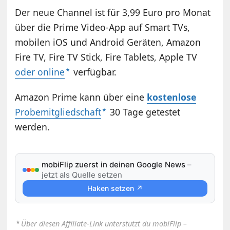
Der neue Channel ist für 3,99 Euro pro Monat
über die Prime Video-App auf Smart TVs,
mobilen iOS und Android Geräten, Amazon
Fire TV, Fire TV Stick, Fire Tablets, Apple TV
oder online
verfügbar.
Amazon Prime kann über eine
kostenlose
Probemitgliedschaft
30 Tage getestet
werden.
mobiFlip zuerst in deinen Google News
–
jetzt als Quelle setzen
Haken setzen ↗
⋆
Über diesen Affiliate-Link unterstützt du mobiFlip –