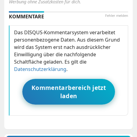
Werbung ohne Zusatzkosten für dich.
KOMMENTARE
Fehler melden
Das DISQUS-Kommentarsystem verarbeitet
personenbezogene Daten. Aus diesem Grund
wird das System erst nach ausdrücklicher
Einwilligung über die nachfolgende
Schaltfläche geladen. Es gilt die
Datenschutzerklärung
.
Kommentarbereich jetzt
laden