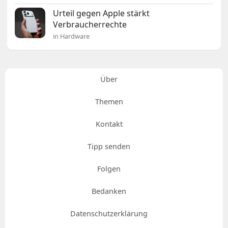
Urteil gegen Apple stärkt
Verbraucherrechte
in Hardware
Über
Themen
Kontakt
Tipp senden
Folgen
Bedanken
Datenschutzerklärung