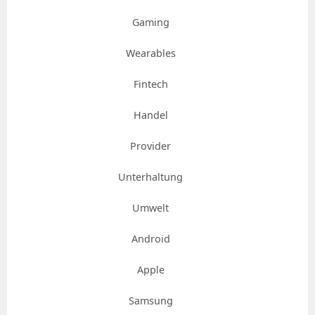
Gaming
Wearables
Fintech
Handel
Provider
Unterhaltung
Umwelt
Android
Apple
Samsung