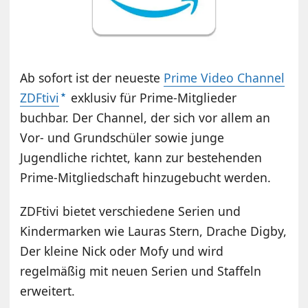
Ab sofort ist der neueste
Prime Video Channel
ZDFtivi
exklusiv für Prime-Mitglieder
buchbar. Der Channel, der sich vor allem an
Vor- und Grundschüler sowie junge
Jugendliche richtet, kann zur bestehenden
Prime-Mitgliedschaft hinzugebucht werden.
ZDFtivi bietet verschiedene Serien und
Kindermarken wie Lauras Stern, Drache Digby,
Der kleine Nick oder Mofy und wird
regelmäßig mit neuen Serien und Staffeln
erweitert.