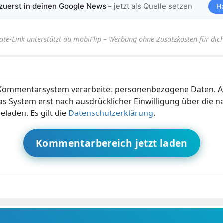
 zuerst in deinen Google News
– jetzt als Quelle setzen
H
iate-Link unterstützt du mobiFlip – Werbung ohne Zusatzkosten für dich
ommentarsystem verarbeitet personenbezogene Daten. A
s System erst nach ausdrücklicher Einwilligung über die 
eladen. Es gilt die
Datenschutzerklärung
.
Kommentarbereich jetzt laden