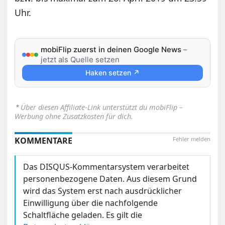
Uhr.
mobiFlip zuerst in deinen Google News
–
jetzt als Quelle setzen
Haken setzen ↗
⋆
Über diesen Affiliate-Link unterstützt du mobiFlip –
Werbung ohne Zusatzkosten für dich.
KOMMENTARE
Fehler melden
Das DISQUS-Kommentarsystem verarbeitet
personenbezogene Daten. Aus diesem Grund
wird das System erst nach ausdrücklicher
Einwilligung über die nachfolgende
Schaltfläche geladen. Es gilt die