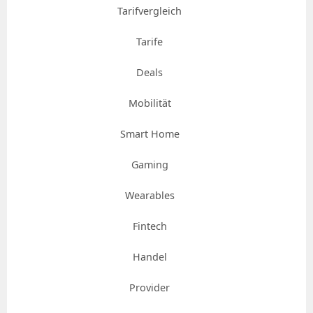
Tarifvergleich
Tarife
Deals
Mobilität
Smart Home
Gaming
Wearables
Fintech
Handel
Provider