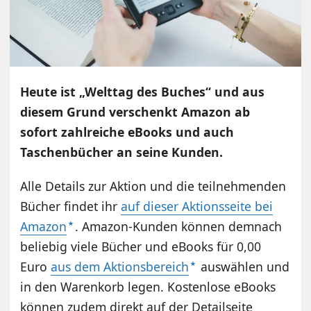
Heute ist „Welttag des Buches“ und aus
diesem Grund verschenkt Amazon ab
sofort zahlreiche eBooks und auch
Taschenbücher an seine Kunden.
Alle Details zur Aktion und die teilnehmenden
Bücher findet ihr
auf dieser Aktionsseite bei
Amazon
. Amazon-Kunden können demnach
beliebig viele Bücher und eBooks für 0,00
Euro
aus dem Aktionsbereich
auswählen und
in den Warenkorb legen. Kostenlose eBooks
können zudem direkt auf der Detailseite