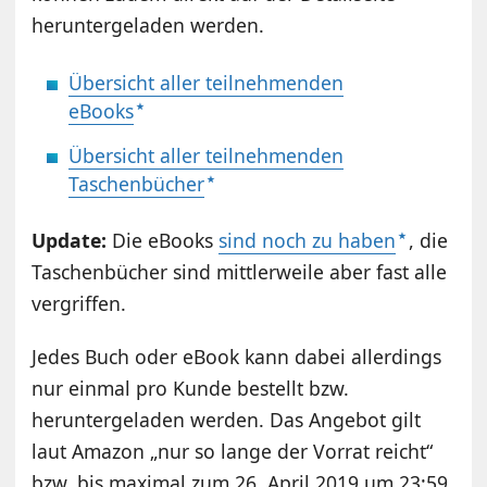
heruntergeladen werden.
Übersicht aller teilnehmenden
eBooks
Übersicht aller teilnehmenden
Taschenbücher
Update:
Die eBooks
sind noch zu haben
, die
Taschenbücher sind mittlerweile aber fast alle
vergriffen.
Jedes Buch oder eBook kann dabei allerdings
nur einmal pro Kunde bestellt bzw.
heruntergeladen werden. Das Angebot gilt
laut Amazon „nur so lange der Vorrat reicht“
bzw. bis maximal zum 26. April 2019 um 23:59