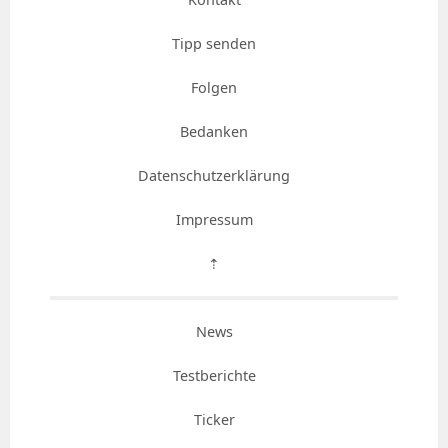
Tipp senden
Folgen
Bedanken
Datenschutzerklärung
Impressum
⇡
News
Testberichte
Ticker