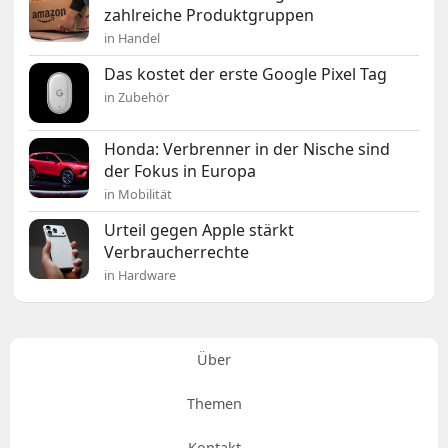
zahlreiche Produktgruppen
in Handel
Das kostet der erste Google Pixel Tag
in Zubehör
Honda: Verbrenner in der Nische sind
der Fokus in Europa
in Mobilität
Urteil gegen Apple stärkt
Verbraucherrechte
in Hardware
Über
Themen
Kontakt