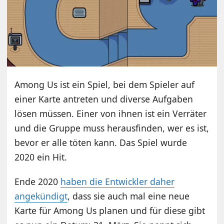
Among Us ist ein Spiel, bei dem Spieler auf
einer Karte antreten und diverse Aufgaben
lösen müssen. Einer von ihnen ist ein Verräter
und die Gruppe muss herausfinden, wer es ist,
bevor er alle töten kann. Das Spiel wurde
2020 ein Hit.
Ende 2020
haben die Entwickler daher
angekündigt
, dass sie auch mal eine neue
Karte für Among Us planen und für diese gibt