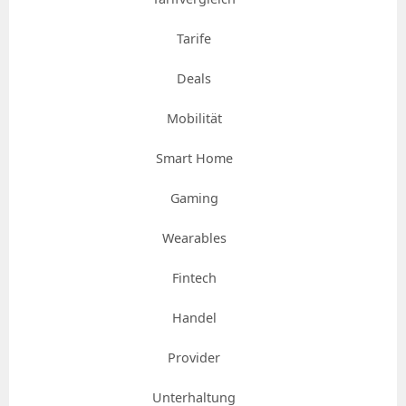
Tarife
Deals
Mobilität
Smart Home
Gaming
Wearables
Fintech
Handel
Provider
Unterhaltung