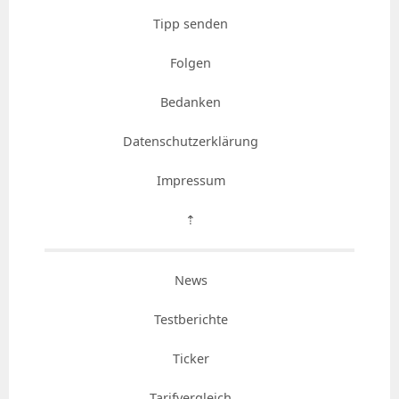
Tipp senden
Folgen
Bedanken
Datenschutzerklärung
Impressum
⇡
News
Testberichte
Ticker
Tarifvergleich