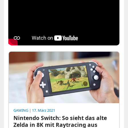
GAMING
| 17. März 2021
Nintendo Switch: So sieht das alte
Zelda in 8K mit Raytracing aus