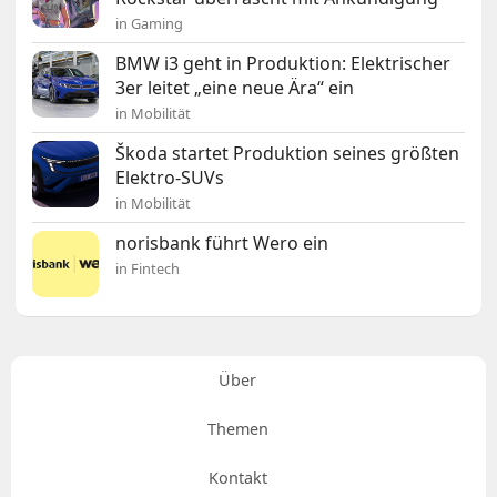
in Gaming
BMW i3 geht in Produktion: Elektrischer
3er leitet „eine neue Ära“ ein
in Mobilität
Škoda startet Produktion seines größten
Elektro-SUVs
in Mobilität
norisbank führt Wero ein
in Fintech
Über
Themen
Kontakt