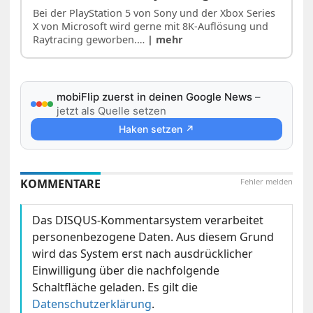
Bei der PlayStation 5 von Sony und der Xbox Series
X von Microsoft wird gerne mit 8K-Auflösung und
Raytracing geworben.…
| mehr
mobiFlip zuerst in deinen Google News
–
jetzt als Quelle setzen
Haken setzen ↗
KOMMENTARE
Fehler melden
Das DISQUS-Kommentarsystem verarbeitet
personenbezogene Daten. Aus diesem Grund
wird das System erst nach ausdrücklicher
Einwilligung über die nachfolgende
Schaltfläche geladen. Es gilt die
Datenschutzerklärung
.