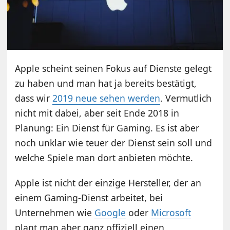
Apple scheint seinen Fokus auf Dienste gelegt
zu haben und man hat ja bereits bestätigt,
dass wir
2019 neue sehen werden
. Vermutlich
nicht mit dabei, aber seit Ende 2018 in
Planung: Ein Dienst für Gaming. Es ist aber
noch unklar wie teuer der Dienst sein soll und
welche Spiele man dort anbieten möchte.
Apple ist nicht der einzige Hersteller, der an
einem Gaming-Dienst arbeitet, bei
Unternehmen wie
Google
oder
Microsoft
plant man aber ganz offiziell einen