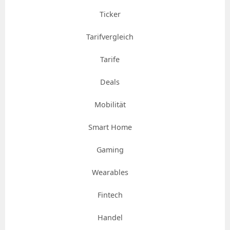
Ticker
Tarifvergleich
Tarife
Deals
Mobilität
Smart Home
Gaming
Wearables
Fintech
Handel