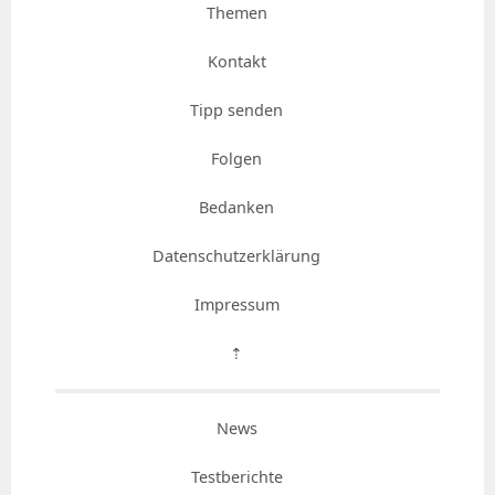
Themen
Kontakt
Tipp senden
Folgen
Bedanken
Datenschutzerklärung
Impressum
⇡
News
Testberichte