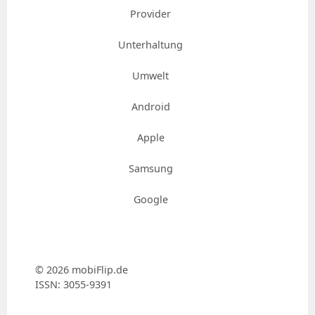
Provider
Unterhaltung
Umwelt
Android
Apple
Samsung
Google
© 2026 mobiFlip.de
ISSN: 3055-9391