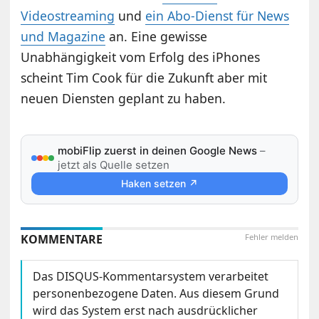
Videostreaming
und
ein Abo-Dienst für News
und Magazine
an. Eine gewisse
Unabhängigkeit vom Erfolg des iPhones
scheint Tim Cook für die Zukunft aber mit
neuen Diensten geplant zu haben.
mobiFlip zuerst in deinen Google News
–
jetzt als Quelle setzen
Haken setzen ↗
KOMMENTARE
Fehler melden
Das DISQUS-Kommentarsystem verarbeitet
personenbezogene Daten. Aus diesem Grund
wird das System erst nach ausdrücklicher