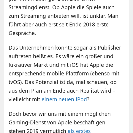
Streamingdienst. Ob Apple die Spiele auch
zum Streaming anbieten will, ist unklar. Man
führt aber auch erst seit Ende 2018 erste
Gespräche.
Das Unternehmen könnte sogar als Publisher
auftreten heißt es. Es wäre ein großer und
lukrativer Markt und mit iOS hat Apple die
entsprechende mobile Plattform (ebenso mit
tvOS). Das Potenzial ist da, mal schauen, ob
aus dem Plan am Ende auch Realität wird –
vielleicht mit
einem neuen iPod
?
Doch bevor wir uns mit einem möglichen
Gaming-Dienst von Apple beschäftigen,
stehen 2019 vermutlich
als erstes