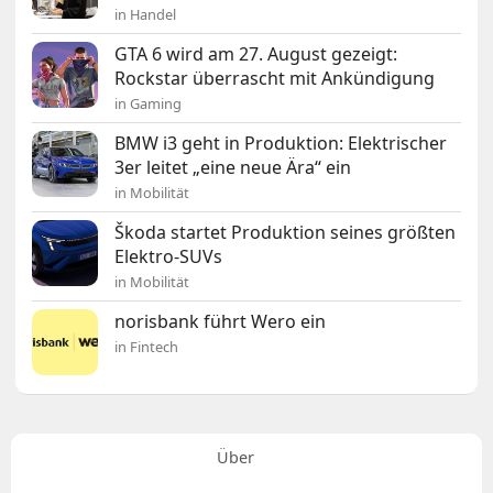
in Handel
GTA 6 wird am 27. August gezeigt:
Rockstar überrascht mit Ankündigung
in Gaming
BMW i3 geht in Produktion: Elektrischer
3er leitet „eine neue Ära“ ein
in Mobilität
Škoda startet Produktion seines größten
Elektro-SUVs
in Mobilität
norisbank führt Wero ein
in Fintech
Über