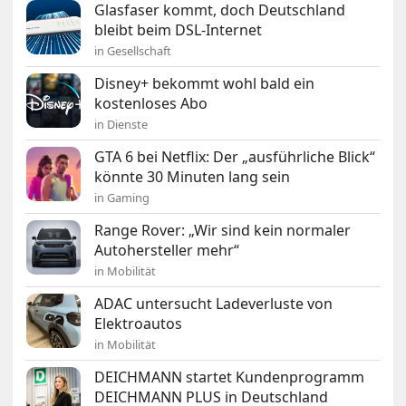
Glasfaser kommt, doch Deutschland
bleibt beim DSL-Internet
in Gesellschaft
Disney+ bekommt wohl bald ein
kostenloses Abo
in Dienste
GTA 6 bei Netflix: Der „ausführliche Blick“
könnte 30 Minuten lang sein
in Gaming
Range Rover: „Wir sind kein normaler
Autohersteller mehr“
in Mobilität
ADAC untersucht Ladeverluste von
Elektroautos
in Mobilität
DEICHMANN startet Kundenprogramm
DEICHMANN PLUS in Deutschland