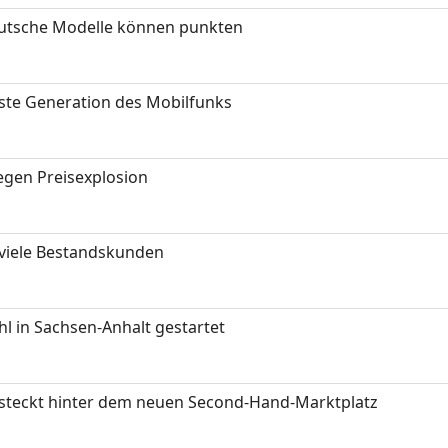
eutsche Modelle können punkten
hste Generation des Mobilfunks
gen Preisexplosion
 viele Bestandskunden
 in Sachsen-Anhalt gestartet
s steckt hinter dem neuen Second-Hand-Marktplatz