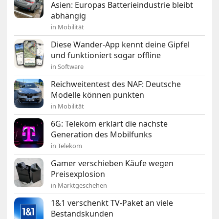
Asien: Europas Batterieindustrie bleibt
abhängig
in Mobilität
Diese Wander-App kennt deine Gipfel
und funktioniert sogar offline
in Software
Reichweitentest des NAF: Deutsche
Modelle können punkten
in Mobilität
6G: Telekom erklärt die nächste
Generation des Mobilfunks
in Telekom
Gamer verschieben Käufe wegen
Preisexplosion
in Marktgeschehen
1&1 verschenkt TV-Paket an viele
Bestandskunden