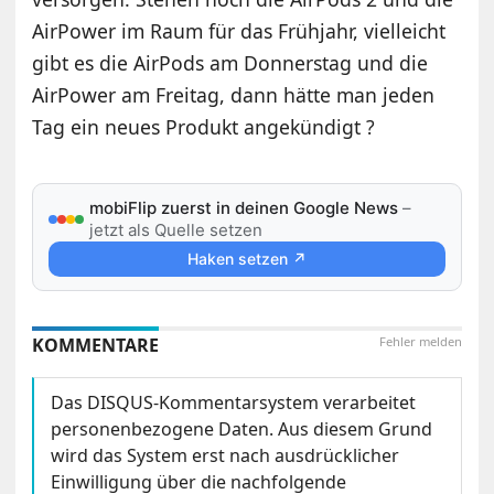
AirPower im Raum für das Frühjahr, vielleicht
gibt es die AirPods am Donnerstag und die
AirPower am Freitag, dann hätte man jeden
Tag ein neues Produkt angekündigt ?
mobiFlip zuerst in deinen Google News
–
jetzt als Quelle setzen
Haken setzen ↗
KOMMENTARE
Fehler melden
Das DISQUS-Kommentarsystem verarbeitet
personenbezogene Daten. Aus diesem Grund
wird das System erst nach ausdrücklicher
Einwilligung über die nachfolgende