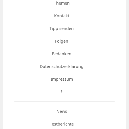
Themen
Kontakt
Tipp senden
Folgen
Bedanken
Datenschutzerklärung
Impressum
⇡
News
Testberichte