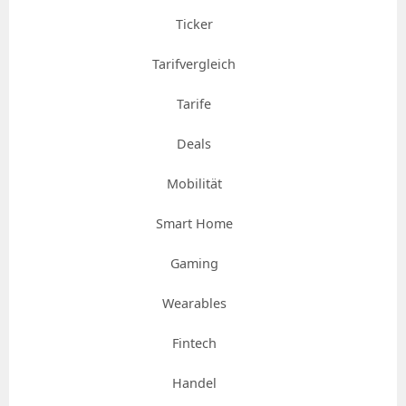
Ticker
Tarifvergleich
Tarife
Deals
Mobilität
Smart Home
Gaming
Wearables
Fintech
Handel