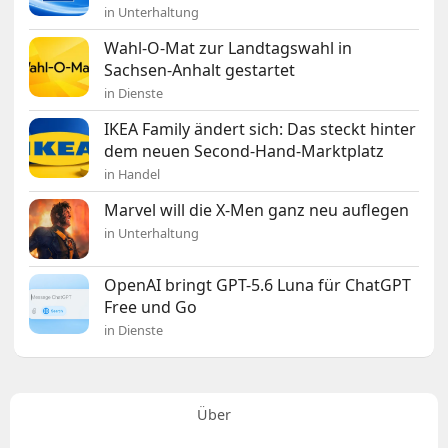
in Unterhaltung
Wahl-O-Mat zur Landtagswahl in
Sachsen-Anhalt gestartet
in Dienste
IKEA Family ändert sich: Das steckt hinter
dem neuen Second-Hand-Marktplatz
in Handel
Marvel will die X-Men ganz neu auflegen
in Unterhaltung
OpenAI bringt GPT-5.6 Luna für ChatGPT
Free und Go
in Dienste
Über