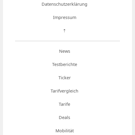
Datenschutzerklärung
Impressum
⇡
News
Testberichte
Ticker
Tarifvergleich
Tarife
Deals
Mobilität