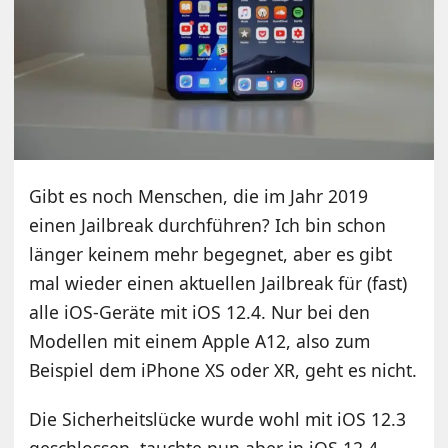
Gibt es noch Menschen, die im Jahr 2019
einen Jailbreak durchführen? Ich bin schon
länger keinem mehr begegnet, aber es gibt
mal wieder einen aktuellen Jailbreak für (fast)
alle iOS-Geräte mit iOS 12.4. Nur bei den
Modellen mit einem Apple A12, also zum
Beispiel dem iPhone XS oder XR, geht es nicht.
Die Sicherheitslücke wurde wohl mit iOS 12.3
geschlossen, tauchte nun aber in iOS 12.4