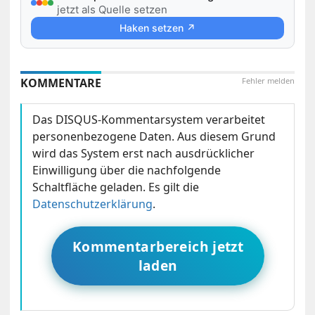
jetzt als Quelle setzen
Haken setzen ↗
KOMMENTARE
Fehler melden
Das DISQUS-Kommentarsystem verarbeitet
personenbezogene Daten. Aus diesem Grund
wird das System erst nach ausdrücklicher
Einwilligung über die nachfolgende
Schaltfläche geladen. Es gilt die
Datenschutzerklärung
.
Kommentarbereich jetzt
laden