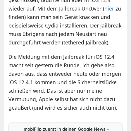
wieder auf. Mit dem Jailbreak Unc0ver (
hier
zu
finden) kann man sein Gerät knacken und
beispielsweise Cydia installieren. Der Jailbreak
muss übrigens nach jedem Neustart neu
durchgeführt werden (tethered Jailbreak).
Die Meldung mit dem Jailbreak für iOS 12.4
macht seit gestern die Runde, ich gehe also
davon aus, dass entweder heute oder morgen
iOS 12.4.1 kommen und die Sicherheitslücke
schließen wird. Das ist aber nur meine
Vermutung, Apple selbst hat sich nicht dazu
geäußert (und wird es sicher auch nicht tun).
mobiFlip zuerst in deinen Google News
–