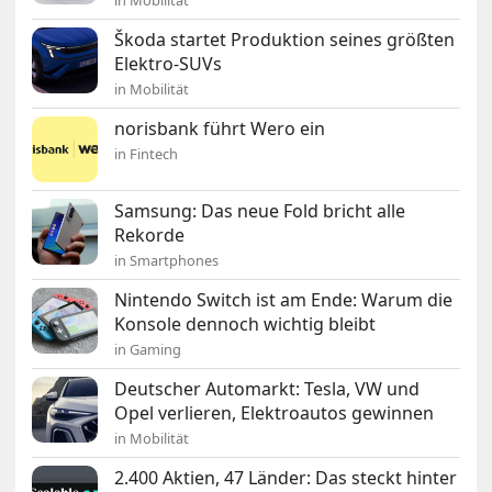
Škoda startet Produktion seines größten
Elektro-SUVs
in Mobilität
norisbank führt Wero ein
in Fintech
Samsung: Das neue Fold bricht alle
Rekorde
in Smartphones
Nintendo Switch ist am Ende: Warum die
Konsole dennoch wichtig bleibt
in Gaming
Deutscher Automarkt: Tesla, VW und
Opel verlieren, Elektroautos gewinnen
in Mobilität
2.400 Aktien, 47 Länder: Das steckt hinter