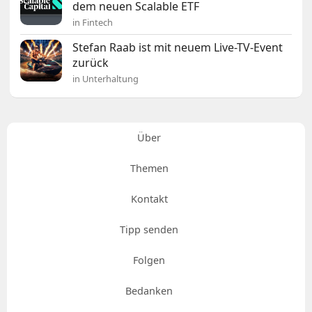
dem neuen Scalable ETF
in Fintech
Stefan Raab ist mit neuem Live-TV-Event
zurück
in Unterhaltung
Über
Themen
Kontakt
Tipp senden
Folgen
Bedanken