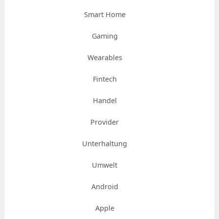
Smart Home
Gaming
Wearables
Fintech
Handel
Provider
Unterhaltung
Umwelt
Android
Apple