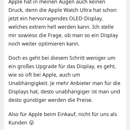
Apple hat in meinen Augen auch keinen
Druck, denn die Apple Watch Ultra hat schon
jetzt ein hervorragendes OLED-Display,
welches extrem hell werden kann. Ich stelle
mir sowieso die Frage, ob man so ein Display
noch weiter optimieren kann.
Doch es geht bei diesem Schritt weniger um
ein großes Upgrade für das Display, es geht,
wie so oft bei Apple, auch um
Unabhängigkeit. Je mehr Anbieter man für die
Displays hat, desto unabhängiger ist man und
desto günstiger werden die Preise.
Also für Apple beim Einkauf, nicht für uns als
Kunden 😛