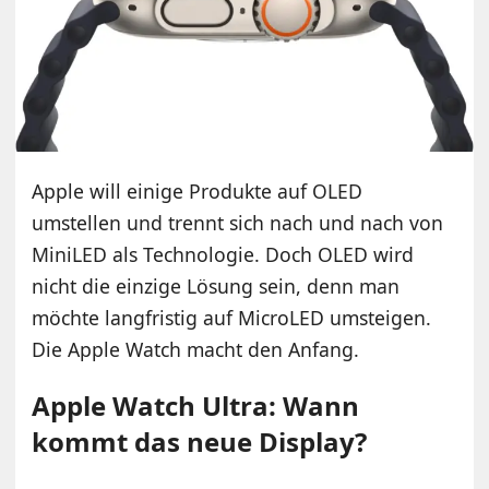
Apple will einige Produkte auf OLED
umstellen und trennt sich nach und nach von
MiniLED als Technologie. Doch OLED wird
nicht die einzige Lösung sein, denn man
möchte langfristig auf MicroLED umsteigen.
Die Apple Watch macht den Anfang.
Apple Watch Ultra: Wann
kommt das neue Display?