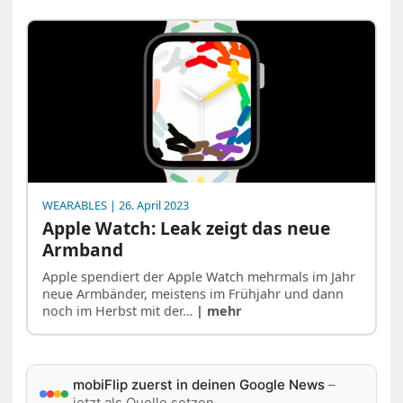
WEARABLES
| 26. April 2023
Apple Watch: Leak zeigt das neue
Armband
Apple spendiert der Apple Watch mehrmals im Jahr
neue Armbänder, meistens im Frühjahr und dann
noch im Herbst mit der…
| mehr
mobiFlip zuerst in deinen Google News
–
jetzt als Quelle setzen