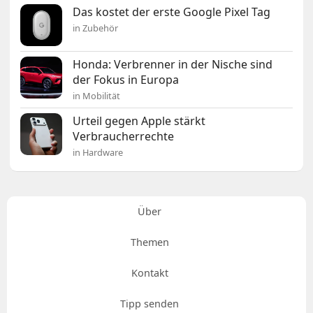
Das kostet der erste Google Pixel Tag
in Zubehör
Honda: Verbrenner in der Nische sind
der Fokus in Europa
in Mobilität
Urteil gegen Apple stärkt
Verbraucherrechte
in Hardware
Über
Themen
Kontakt
Tipp senden