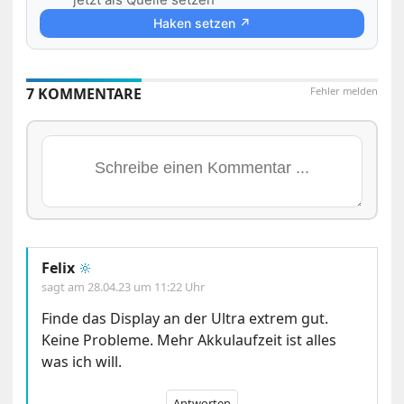
Haken setzen ↗
7 KOMMENTARE
Fehler melden
Felix
🔆
sagt am
28.04.23 um 11:22 Uhr
Finde das Display an der Ultra extrem gut.
Keine Probleme. Mehr Akkulaufzeit ist alles
was ich will.
Antworten