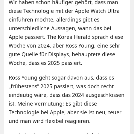
Wir haben schon häufiger gehört, dass man
diese Technologie mit der Apple Watch Ultra
einführen möchte, allerdings gibt es
unterschiedliche Aussagen, wann das bei
Apple passiert. The Korea Herald sprach diese
Woche von 2024, aber Ross Young, eine sehr
gute Quelle für Displays, behauptete diese
Woche, dass es 2025 passiert.
Ross Young geht sogar davon aus, dass es
„frühestens“ 2025 passiert, was doch recht
eindeutig wäre, dass das 2024 ausgeschlossen
ist. Meine Vermutung: Es gibt diese
Technologie bei Apple, aber sie ist neu, teuer
und man wird flexibel reagieren.