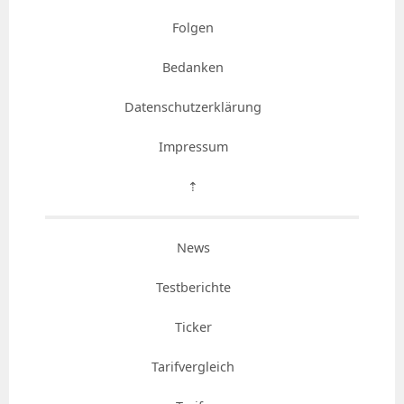
Folgen
Bedanken
Datenschutzerklärung
Impressum
⇡
News
Testberichte
Ticker
Tarifvergleich