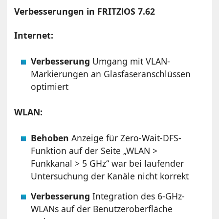
Verbesserungen in FRITZ!OS 7.62
Internet:
Verbesserung
Umgang mit VLAN-
Markierungen an Glasfaseranschlüssen
optimiert
WLAN:
Behoben
Anzeige für Zero-Wait-DFS-
Funktion auf der Seite „WLAN >
Funkkanal > 5 GHz“ war bei laufender
Untersuchung der Kanäle nicht korrekt
Verbesserung
Integration des 6-GHz-
WLANs auf der Benutzeroberfläche