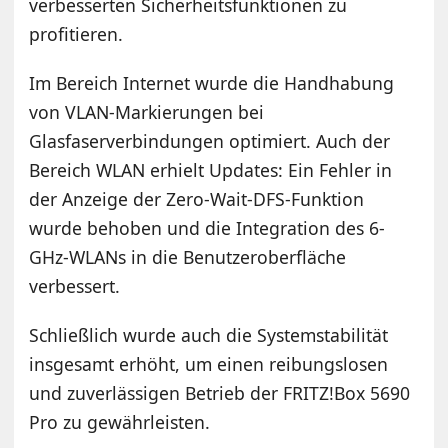
verbesserten Sicherheitsfunktionen zu
profitieren.
Im Bereich Internet wurde die Handhabung
von VLAN-Markierungen bei
Glasfaserverbindungen optimiert. Auch der
Bereich WLAN erhielt Updates: Ein Fehler in
der Anzeige der Zero-Wait-DFS-Funktion
wurde behoben und die Integration des 6-
GHz-WLANs in die Benutzeroberfläche
verbessert.
Schließlich wurde auch die Systemstabilität
insgesamt erhöht, um einen reibungslosen
und zuverlässigen Betrieb der FRITZ!Box 5690
Pro zu gewährleisten.