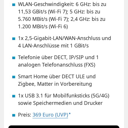
WLAN-Geschwindigkeit: 6 GHz: bis zu
11,53 GBit/s (Wi-Fi 7); 5 GHz: bis zu
5.760 MBit/s (Wi-Fi 7); 2,4 GHz: bis zu
1.200 MBit/s (Wi-Fi 6)
1x 2,5-Gigabit-LAN/WAN-Anschluss und
4 LAN-Anschlüsse mit 1 GBit/s
Telefonie über DECT, IP/SIP und 1
analogen Telefonanschluss (FXS)
Smart Home über DECT ULE und
Zigbee, Matter in Vorbereitung
1x USB 3.1 für Mobilfunksticks (5G/4G)
sowie Speichermedien und Drucker
Preis:
369 Euro (UVP)