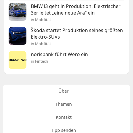
BMW i3 geht in Produktion: Elektrischer
3er leitet „eine neue Ära“ ein
in Mobilität
Škoda startet Produktion seines größten
Elektro-SUVs
in Mobilität
norisbank führt Wero ein
in Fintech
Über
Themen
Kontakt
Tipp senden