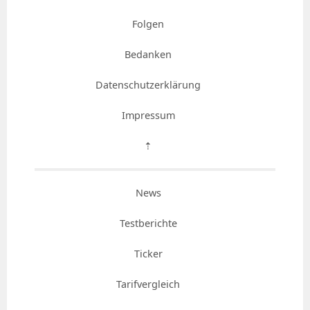
Folgen
Bedanken
Datenschutzerklärung
Impressum
⇡
News
Testberichte
Ticker
Tarifvergleich