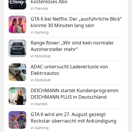
kostenloses Abo
in Dienste
GTA 6 bei Netflix: Der „ausführliche Blick“
könnte 30 Minuten lang sein
in Gaming
Range Rover: „Wir sind kein normaler
Autohersteller mehr“
in Mobilität
ADAC untersucht Ladeverluste von
Elektroautos
in Mobilität
DEICHMANN startet Kundenprogramm
DEICHMANN PLUS in Deutschland
in Handel
GTA 6 wird am 27. August gezeigt:
Rockstar überrascht mit Ankündigung
in Gaming