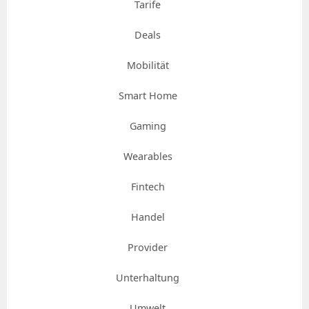
Tarife
Deals
Mobilität
Smart Home
Gaming
Wearables
Fintech
Handel
Provider
Unterhaltung
Umwelt