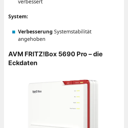
verbessert
System:
Verbesserung
Systemstabilität
angehoben
AVM FRITZ!Box 5690 Pro – die
Eckdaten