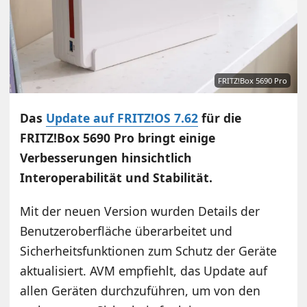
FRITZ!Box 5690 Pro
Das
Update auf FRITZ!OS 7.62
für die
FRITZ!Box 5690 Pro bringt einige
Verbesserungen hinsichtlich
Interoperabilität und Stabilität.
Mit der neuen Version wurden Details der
Benutzeroberfläche überarbeitet und
Sicherheitsfunktionen zum Schutz der Geräte
aktualisiert. AVM empfiehlt, das Update auf
allen Geräten durchzuführen, um von den