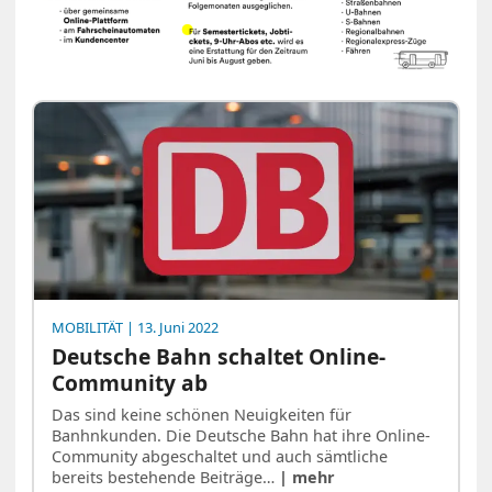
MOBILITÄT
| 13. Juni 2022
Deutsche Bahn schaltet Online-
Community ab
Das sind keine schönen Neuigkeiten für
Banhnkunden. Die Deutsche Bahn hat ihre Online-
Community abgeschaltet und auch sämtliche
bereits bestehende Beiträge…
| mehr