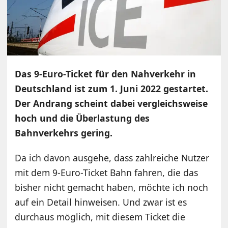
Das 9-Euro-Ticket für den Nahverkehr in
Deutschland ist zum 1. Juni 2022 gestartet.
Der Andrang scheint dabei vergleichsweise
hoch und die Überlastung des
Bahnverkehrs gering.
Da ich davon ausgehe, dass zahlreiche Nutzer
mit dem 9-Euro-Ticket Bahn fahren, die das
bisher nicht gemacht haben, möchte ich noch
auf ein Detail hinweisen. Und zwar ist es
durchaus möglich, mit diesem Ticket die