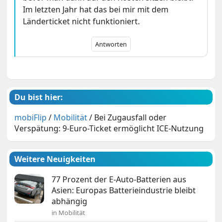
Im letzten Jahr hat das bei mir mit dem
Länderticket nicht funktioniert.
Antworten
Du bist hier:
mobiFlip
/
Mobilität
/
Bei Zugausfall oder
Verspätung: 9-Euro-Ticket ermöglicht ICE-Nutzung
Weitere Neuigkeiten
77 Prozent der E-Auto-Batterien aus
Asien: Europas Batterieindustrie bleibt
abhängig
in Mobilität