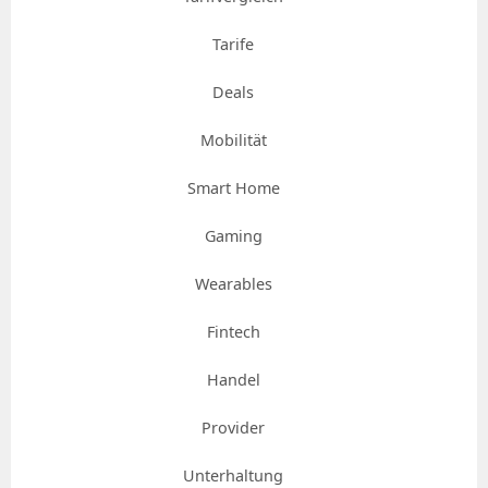
Tarife
Deals
Mobilität
Smart Home
Gaming
Wearables
Fintech
Handel
Provider
Unterhaltung