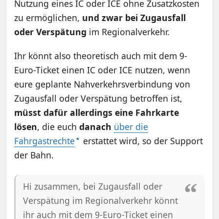
Nutzung eines IC oder ICE ohne Zusatzkosten
zu ermöglichen,
und zwar bei Zugausfall
oder Verspätung
im Regionalverkehr.
Ihr könnt also theoretisch auch mit dem 9-
Euro-Ticket einen IC oder ICE nutzen, wenn
eure geplante Nahverkehrsverbindung von
Zugausfall oder Verspätung betroffen ist,
müsst dafür allerdings eine Fahrkarte
lösen
, die euch
danach
über die
Fahrgastrechte
erstattet wird, so der Support
der Bahn.
Hi zusammen, bei Zugausfall oder
Verspätung im Regionalverkehr könnt
ihr auch mit dem 9-Euro-Ticket einen