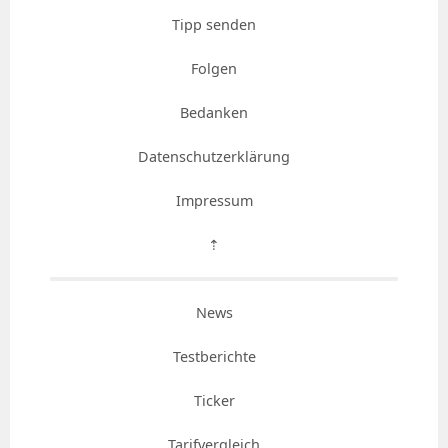
Tipp senden
Folgen
Bedanken
Datenschutzerklärung
Impressum
⇡
News
Testberichte
Ticker
Tarifvergleich