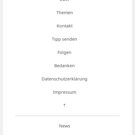
Themen
Kontakt
Tipp senden
Folgen
Bedanken
Datenschutzerklärung
Impressum
⇡
News