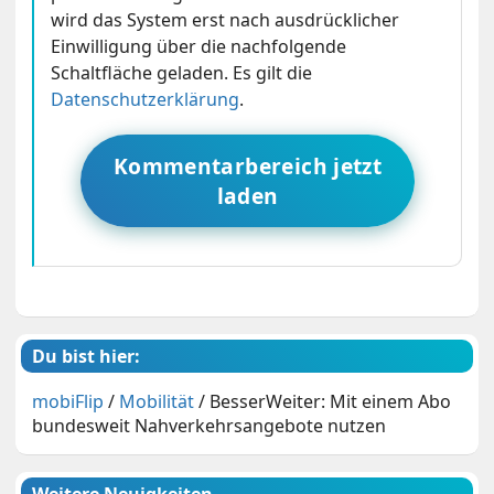
wird das System erst nach ausdrücklicher
Einwilligung über die nachfolgende
Schaltfläche geladen. Es gilt die
Datenschutzerklärung
.
Kommentarbereich jetzt
laden
Du bist hier:
mobiFlip
/
Mobilität
/
BesserWeiter: Mit einem Abo
bundesweit Nahverkehrsangebote nutzen