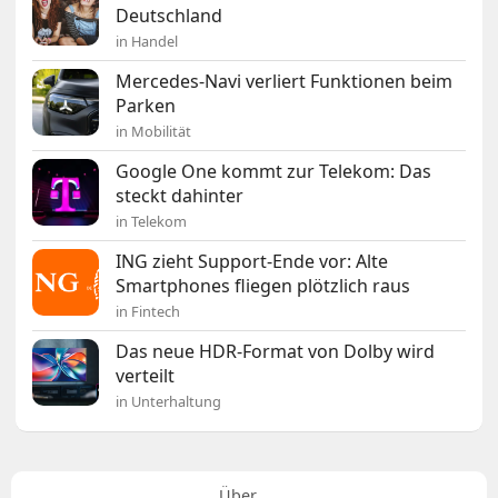
Deutschland
in Handel
Mercedes-Navi verliert Funktionen beim
Parken
in Mobilität
Google One kommt zur Telekom: Das
steckt dahinter
in Telekom
ING zieht Support-Ende vor: Alte
Smartphones fliegen plötzlich raus
in Fintech
Das neue HDR-Format von Dolby wird
verteilt
in Unterhaltung
Über