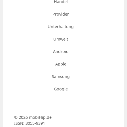
Handel
Provider
Unterhaltung
Umwelt
Android
Apple
Samsung
Google
© 2026 mobiFlip.de
ISSN: 3055-9391