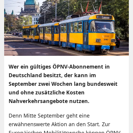
Wer ein gültiges ÖPNV-Abonnement in
Deutschland besitzt, der kann im
September zwei Wochen lang bundesweit
und ohne zusätzliche Kosten
Nahverkehrsangebote nutzen.
Denn Mitte September geht eine
erwähnenswerte Aktion an den Start. Zur
Europäischen Mobilitätswoche können ÖPNV-