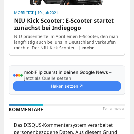
MOBILITÄT
| 10. Juli 2021
NIU Kick Scooter: E-Scooter startet
zunächst bei Indiegogo
NIU präsentierte im April einen E-Scooter, den man
langfristig auch bei uns in Deutschland verkaufen
möchte. Der NIU Kick Scooter…
| mehr
mobiFlip zuerst in deinen Google News
–
jetzt als Quelle setzen
Haken setzen ↗
KOMMENTARE
Fehler melden
Das DISQUS-Kommentarsystem verarbeitet
personenbezogene Daten. Aus diesem Grund