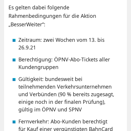
Es gelten dabei folgende
Rahmenbedingungen für die Aktion
„BesserWeiter“:
Zeitraum: zwei Wochen vom 13. bis
26.9.21
Berechtigung: ÖPNV-Abo-Tickets aller
Kundengruppen
Gültigkeit: bundesweit bei
teilnehmenden Verkehrsunternehmen
und Verbünden (90 % bereits zugesagt,
einige noch in der finalen Prüfung),
gültig im ÖPNV und SPNV
Fernverkehr: Abo-Kunden berechtigt
für Kauf einer vergünstigten BahnCard