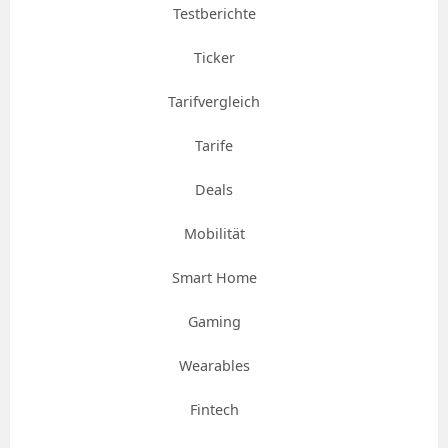
Testberichte
Ticker
Tarifvergleich
Tarife
Deals
Mobilität
Smart Home
Gaming
Wearables
Fintech