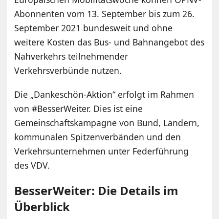
Abonnenten vom 13. September bis zum 26.
September 2021 bundesweit und ohne
weitere Kosten das Bus- und Bahnangebot des
Nahverkehrs teilnehmender
Verkehrsverbünde nutzen.
Die „Dankeschön-Aktion“ erfolgt im Rahmen
von #BesserWeiter. Dies ist eine
Gemeinschaftskampagne von Bund, Ländern,
kommunalen Spitzenverbänden und den
Verkehrsunternehmen unter Federführung
des VDV.
BesserWeiter: Die Details im
Überblick