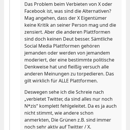
Das Problem beim Verbieten von X oder
Facebook ist, was sind die Alternativen?
Mag angehen, dass der X Eigentümer
keine Kritik an seiner Person mag und die
zensiert. Aber die anderen Plattformen
sind doch keinen Deut besser. Sämtliche
Social Media Plattformen gehören
jemanden oder werden von jemandem
moderiert, der eine bestimmte politische
Denkweise hat und fleißig versuch alle
anderen Meinungen zu torpedieren. Das
gilt wirklich für ALLE Plattformen.
Deswegen sehe ich die Schreie nach
„verbietet Twitter, da sind alles nur noch
N*zis“ komplett fehlgeleitet. Da es ja auch
nicht stimmt, wie andere schon
anmerkten, Die Grünen z.B. sind immer
noch sehr aktiv auf Twitter / X.