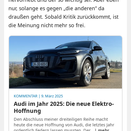
nur, solange es gegen „die anderen“ da
draußen geht. Sobald Kritik zurückkommt, ist
die Meinung nicht mehr so frei.
KOMMENTAR
| 9. März 2025
Audi im Jahr 2025: Die neue Elektro-
Hoffnung
Den Abschluss meiner dreiteiligen Reihe macht
heute die neue Hoffnung von Audi, die letztes Jahr
ordentlich Federn lassen mussten. Der…
| mehr