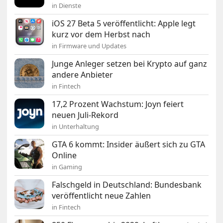
in Dienste
iOS 27 Beta 5 veröffentlicht: Apple legt
kurz vor dem Herbst nach
in Firmware und Updates
Junge Anleger setzen bei Krypto auf ganz
andere Anbieter
in Fintech
17,2 Prozent Wachstum: Joyn feiert
neuen Juli-Rekord
in Unterhaltung
GTA 6 kommt: Insider äußert sich zu GTA
Online
in Gaming
Falschgeld in Deutschland: Bundesbank
veröffentlicht neue Zahlen
in Fintech