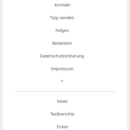
Kontakt
Tipp senden
Folgen
Bedanken
Datenschutzerklärung
Impressum
⇡
News
Testberichte
Ticker