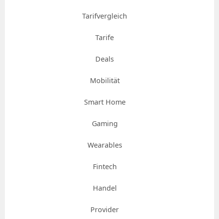
Tarifvergleich
Tarife
Deals
Mobilität
Smart Home
Gaming
Wearables
Fintech
Handel
Provider