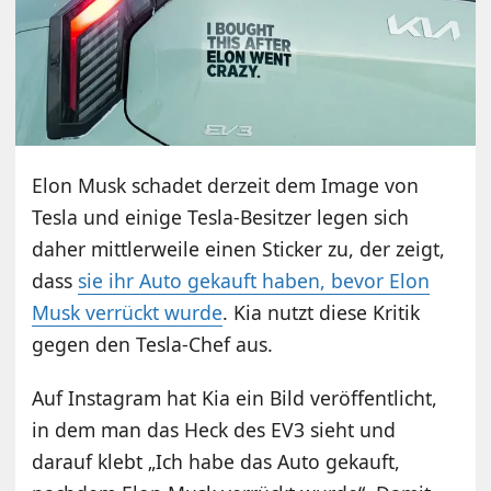
Elon Musk schadet derzeit dem Image von
Tesla und einige Tesla-Besitzer legen sich
daher mittlerweile einen Sticker zu, der zeigt,
dass
sie ihr Auto gekauft haben, bevor Elon
Musk verrückt wurde
. Kia nutzt diese Kritik
gegen den Tesla-Chef aus.
Auf Instagram hat Kia ein Bild veröffentlicht,
in dem man das Heck des EV3 sieht und
darauf klebt „Ich habe das Auto gekauft,