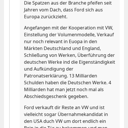
Die Spatzen aus der Branche pfeifen seit
Jahren vom Dach, dass Ford sich aus
Europa zurückzieht.
Angefangen mit der Kooperation mit VW,
Einstellung der Volumenmodelle, Verkauf
nur noch relevant in Euopa in den
Märkten Deutschland und England,
Schließung von Werken, Überführung der
deutschen Werke ind die Eigenständigkeit
und Aufkündigung der
Patronatserklärung. 13 Milliarden
Schulden haben die Deutschen Werke. 4
Milliarden hat man jetzt noch mal als
Abschiedsgeschenk gegeben.
Ford verkauft dir Reste an VW und ist
vielleicht sogar Übernahmekandidat in
den USA duch VW um dort endlich ein
Bein in die Tür zu bekommen und man