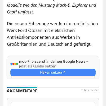
Modelle wie den Mustang Mach-E, Explorer und
Capri umfasst.
Die neuen Fahrzeuge werden im rumänischen
Werk Ford Otosan mit elektrischen
Antriebskomponenten aus Werken in
Großbritannien und Deutschland gefertigt.
mobiFlip zuerst in deinen Google News
–
jetzt als Quelle setzen
Haken setzen ↗
6 KOMMENTARE
Fehler melden