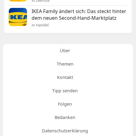
in Dienste
IKEA Family ändert sich: Das steckt hinter
dem neuen Second-Hand-Marktplatz
in Handel
Über
Themen
Kontakt
Tipp senden
Folgen
Bedanken
Datenschutzerklärung