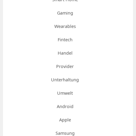
Gaming
Wearables
Fintech
Handel
Provider
Unterhaltung
Umwelt
Android
Apple
Samsung