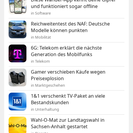
und funktioniert sogar offline
in Software
Reichweitentest des NAF: Deutsche
Modelle können punkten
in Mobilität
6G: Telekom erklärt die nächste
Generation des Mobilfunks
in Telekom
Gamer verschieben Käufe wegen
Preisexplosion
in Marktgeschehen
1&1 verschenkt TV-Paket an viele
Bestandskunden
in Unterhaltung
Wahl-O-Mat zur Landtagswahl in
Sachsen-Anhalt gestartet