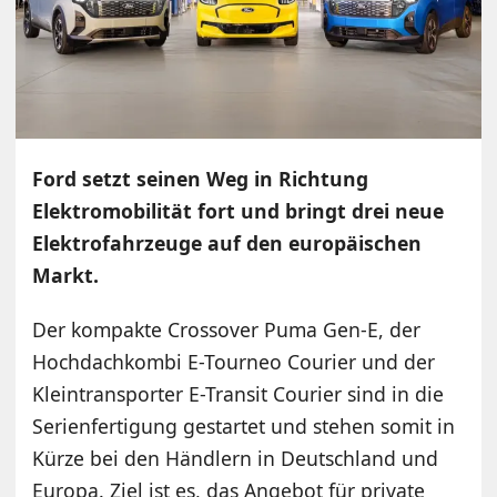
Ford setzt seinen Weg in Richtung
Elektromobilität fort und bringt drei neue
Elektrofahrzeuge auf den europäischen
Markt.
Der kompakte Crossover Puma Gen-E, der
Hochdachkombi E-Tourneo Courier und der
Kleintransporter E-Transit Courier sind in die
Serienfertigung gestartet und stehen somit in
Kürze bei den Händlern in Deutschland und
Europa. Ziel ist es, das Angebot für private