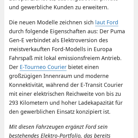
und gewerbliche Kunden zu erweitern.
Die neuen Modelle zeichnen sich
laut Ford
durch folgende Eigenschaften aus: Der Puma
Gen-E verbindet als Elektroversion des
meistverkauften Ford-Modells in Europa
Fahrspaß mit lokal emissionsfreiem Antrieb.
Der
E-Tourneo Courier
bietet einen
großzügigen Innenraum und moderne
Konnektivität, während der E-Transit Courier
mit einer elektrischen Reichweite von bis zu
293 Kilometern und hoher Ladekapazität für
den gewerblichen Einsatz konzipiert ist.
Mit diesen Fahrzeugen ergänzt Ford sein
bestehendes Elektro-Portfolio, das bereits