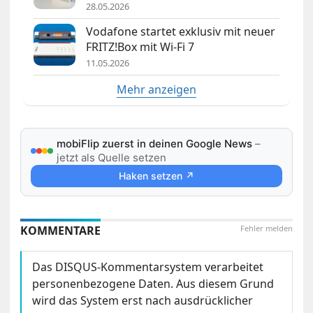
28.05.2026
Vodafone startet exklusiv mit neuer
FRITZ!Box mit Wi-Fi 7
11.05.2026
Mehr anzeigen
mobiFlip zuerst in deinen Google News
–
jetzt als Quelle setzen
Haken setzen ↗
KOMMENTARE
Fehler melden
Das DISQUS-Kommentarsystem verarbeitet
personenbezogene Daten. Aus diesem Grund
wird das System erst nach ausdrücklicher