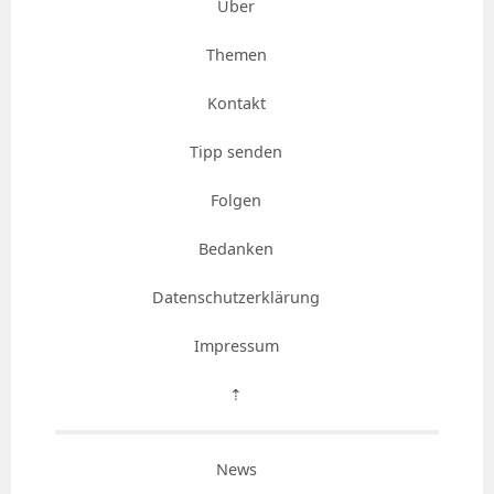
Über
Themen
Kontakt
Tipp senden
Folgen
Bedanken
Datenschutzerklärung
Impressum
⇡
News