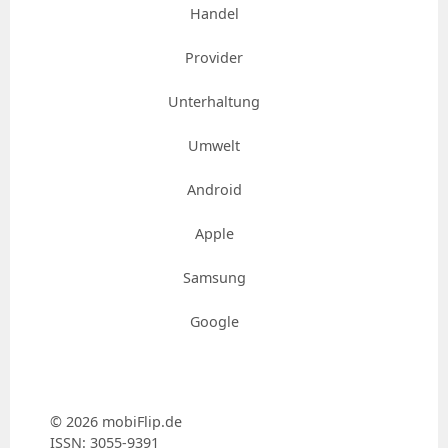
Handel
Provider
Unterhaltung
Umwelt
Android
Apple
Samsung
Google
© 2026 mobiFlip.de
ISSN: 3055-9391