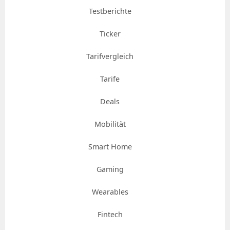
Testberichte
Ticker
Tarifvergleich
Tarife
Deals
Mobilität
Smart Home
Gaming
Wearables
Fintech