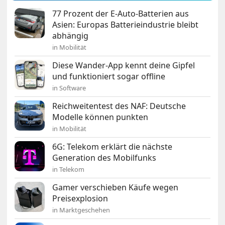
77 Prozent der E-Auto-Batterien aus
Asien: Europas Batterieindustrie bleibt
abhängig
in Mobilität
Diese Wander-App kennt deine Gipfel
und funktioniert sogar offline
in Software
Reichweitentest des NAF: Deutsche
Modelle können punkten
in Mobilität
6G: Telekom erklärt die nächste
Generation des Mobilfunks
in Telekom
Gamer verschieben Käufe wegen
Preisexplosion
in Marktgeschehen