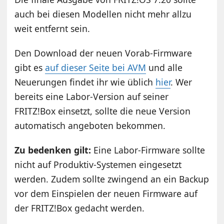
auch bei diesen Modellen nicht mehr allzu
weit entfernt sein.
Den Download der neuen Vorab-Firmware
gibt es
auf dieser Seite bei AVM
und alle
Neuerungen findet ihr wie üblich
hier
. Wer
bereits eine Labor-Version auf seiner
FRITZ!Box einsetzt, sollte die neue Version
automatisch angeboten bekommen.
Zu bedenken gilt:
Eine Labor-Firmware sollte
nicht auf Produktiv-Systemen eingesetzt
werden. Zudem sollte zwingend an ein Backup
vor dem Einspielen der neuen Firmware auf
der FRITZ!Box gedacht werden.