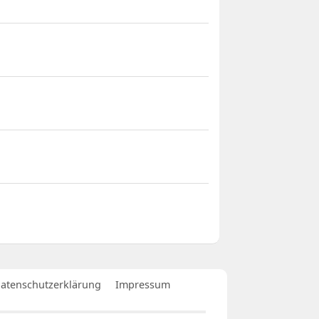
atenschutzerklärung
Impressum