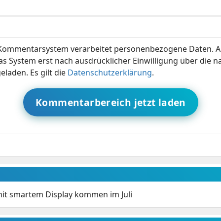
ommentarsystem verarbeitet personenbezogene Daten. A
s System erst nach ausdrücklicher Einwilligung über die 
eladen. Es gilt die
Datenschutzerklärung
.
Kommentarbereich jetzt laden
mit smartem Display kommen im Juli