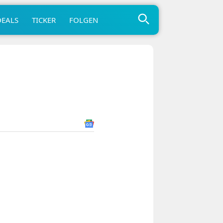
DEALS
TICKER
FOLGEN