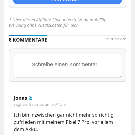
⋆
Über diesen Affiliate-Link unterstützt du mobiFlip –
Werbung ohne Zusatzkosten für dich.
6 KOMMENTARE
Fehler melden
Jonas
🪴
sagt am
29.03.23 um 9:01 Uhr
Ich bin inzwischen gar nicht mehr so richtig
zufrieden mit meinem Pixel 7 Pro, vor allem
dem Akku.