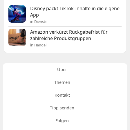
Disney packt TikTok-Inhalte in die eigene
App
in Dienste
Amazon verkürzt Rückgabefrist für
zahlreiche Produktgruppen
in Handel
Über
Themen
Kontakt
Tipp senden
Folgen