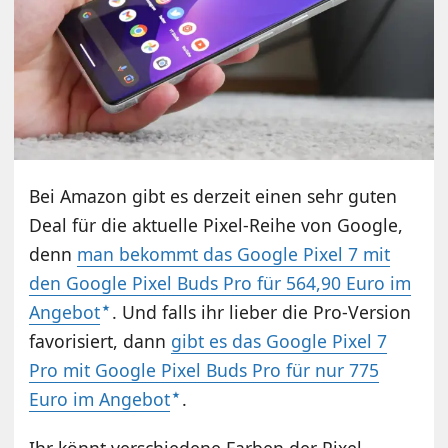
Bei Amazon gibt es derzeit einen sehr guten
Deal für die aktuelle Pixel-Reihe von Google,
denn
man bekommt das Google Pixel 7 mit
den Google Pixel Buds Pro für 564,90 Euro im
Angebot
. Und falls ihr lieber die Pro-Version
favorisiert, dann
gibt es das Google Pixel 7
Pro mit Google Pixel Buds Pro für nur 775
Euro im Angebot
.
Ihr könnt verschiedene Farben der Pixel-