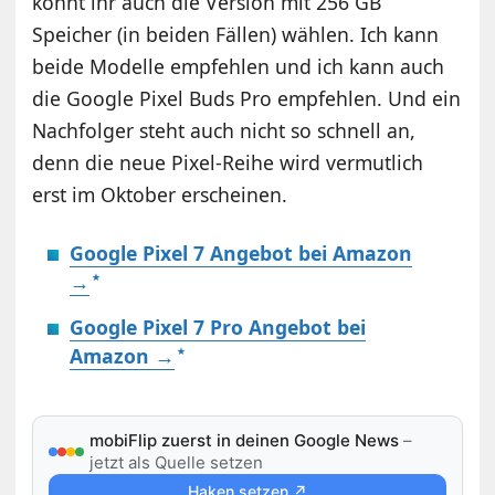
könnt ihr auch die Version mit 256 GB
Speicher (in beiden Fällen) wählen. Ich kann
beide Modelle empfehlen und ich kann auch
die Google Pixel Buds Pro empfehlen. Und ein
Nachfolger steht auch nicht so schnell an,
denn die neue Pixel-Reihe wird vermutlich
erst im Oktober erscheinen.
Google Pixel 7 Angebot bei Amazon
→
Google Pixel 7 Pro Angebot bei
Amazon →
mobiFlip zuerst in deinen Google News
–
jetzt als Quelle setzen
Haken setzen ↗