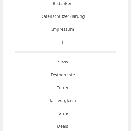
Bedanken
Datenschutzerklärung
Impressum
⇡
News
Testberichte
Ticker
Tarifvergleich
Tarife
Deals