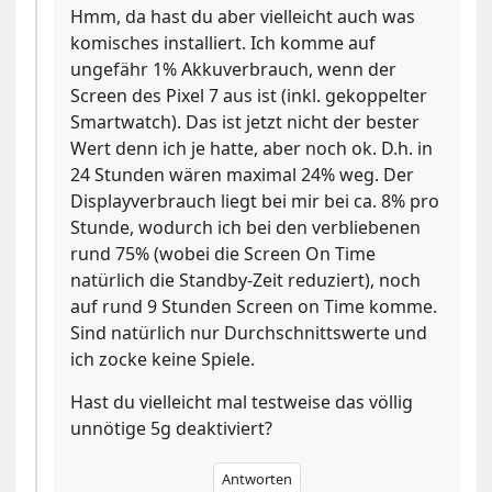
Hmm, da hast du aber vielleicht auch was
komisches installiert. Ich komme auf
ungefähr 1% Akkuverbrauch, wenn der
Screen des Pixel 7 aus ist (inkl. gekoppelter
Smartwatch). Das ist jetzt nicht der bester
Wert denn ich je hatte, aber noch ok. D.h. in
24 Stunden wären maximal 24% weg. Der
Displayverbrauch liegt bei mir bei ca. 8% pro
Stunde, wodurch ich bei den verbliebenen
rund 75% (wobei die Screen On Time
natürlich die Standby-Zeit reduziert), noch
auf rund 9 Stunden Screen on Time komme.
Sind natürlich nur Durchschnittswerte und
ich zocke keine Spiele.
Hast du vielleicht mal testweise das völlig
unnötige 5g deaktiviert?
Antworten