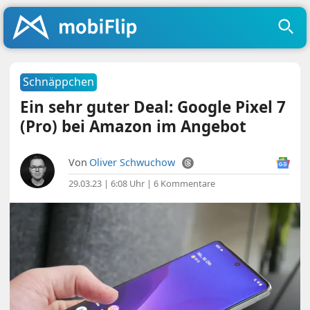
Schnäppchen
Ein sehr guter Deal: Google Pixel 7
(Pro) bei Amazon im Angebot
Von
Oliver Schwuchow
29.03.23 | 6:08 Uhr
|
6 Kommentare