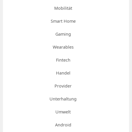
Mobilität
Smart Home
Gaming
Wearables
Fintech
Handel
Provider
Unterhaltung
Umwelt
Android