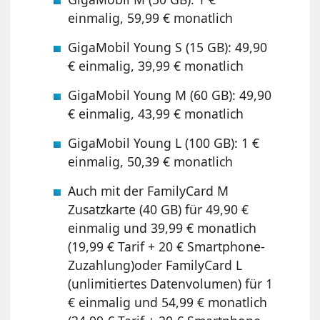
einmalig, 59,99 € monatlich
GigaMobil Young S (15 GB): 49,90
€ einmalig, 39,99 € monatlich
GigaMobil Young M (60 GB): 49,90
€ einmalig, 43,99 € monatlich
GigaMobil Young L (100 GB): 1 €
einmalig, 50,39 € monatlich
Auch mit der FamilyCard M
Zusatzkarte (40 GB) für 49,90 €
einmalig und 39,99 € monatlich
(19,99 € Tarif + 20 € Smartphone-
Zuzahlung)oder FamilyCard L
(unlimitiertes Datenvolumen) für 1
€ einmalig und 54,99 € monatlich