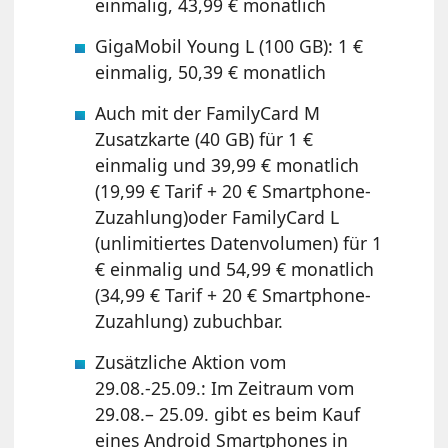
einmalig, 43,99 € monatlich
GigaMobil Young L (100 GB): 1 €
einmalig, 50,39 € monatlich
Auch mit der FamilyCard M
Zusatzkarte (40 GB) für 1 €
einmalig und 39,99 € monatlich
(19,99 € Tarif + 20 € Smartphone-
Zuzahlung)oder FamilyCard L
(unlimitiertes Datenvolumen) für 1
€ einmalig und 54,99 € monatlich
(34,99 € Tarif + 20 € Smartphone-
Zuzahlung) zubuchbar.
Zusätzliche Aktion vom
29.08.-25.09.: Im Zeitraum vom
29.08.– 25.09. gibt es beim Kauf
eines Android Smartphones in