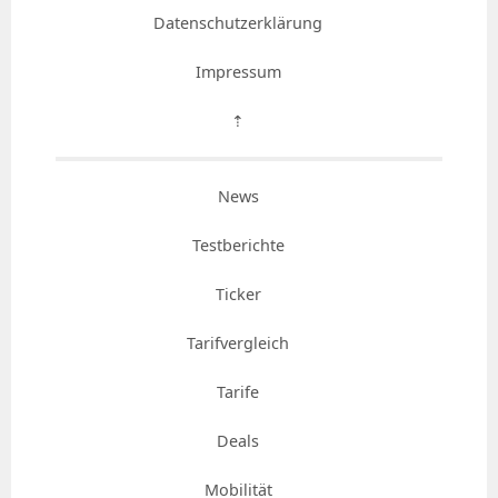
Datenschutzerklärung
Impressum
⇡
News
Testberichte
Ticker
Tarifvergleich
Tarife
Deals
Mobilität