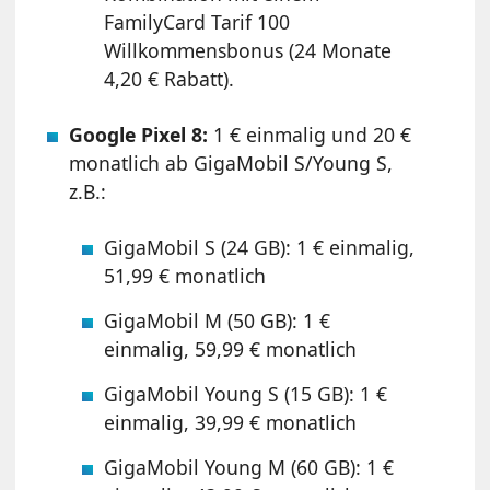
FamilyCard Tarif 100
Willkommensbonus (24 Monate
4,20 € Rabatt).
Google Pixel 8:
1 € einmalig und 20 €
monatlich ab GigaMobil S/Young S,
z.B.:
GigaMobil S (24 GB): 1 € einmalig,
51,99 € monatlich
GigaMobil M (50 GB): 1 €
einmalig, 59,99 € monatlich
GigaMobil Young S (15 GB): 1 €
einmalig, 39,99 € monatlich
GigaMobil Young M (60 GB): 1 €