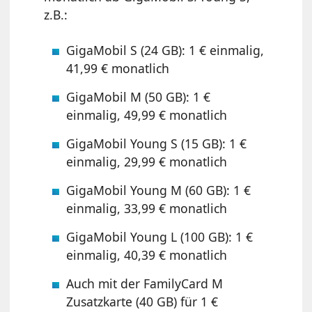
z.B.:
GigaMobil S (24 GB): 1 € einmalig,
41,99 € monatlich
GigaMobil M (50 GB): 1 €
einmalig, 49,99 € monatlich
GigaMobil Young S (15 GB): 1 €
einmalig, 29,99 € monatlich
GigaMobil Young M (60 GB): 1 €
einmalig, 33,99 € monatlich
GigaMobil Young L (100 GB): 1 €
einmalig, 40,39 € monatlich
Auch mit der FamilyCard M
Zusatzkarte (40 GB) für 1 €