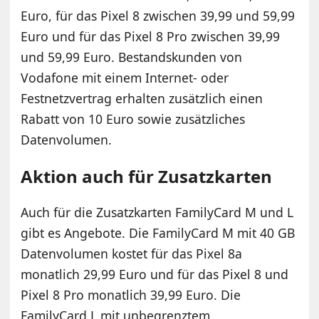
Euro, für das Pixel 8 zwischen 39,99 und 59,99
Euro und für das Pixel 8 Pro zwischen 39,99
und 59,99 Euro. Bestandskunden von
Vodafone mit einem Internet- oder
Festnetzvertrag erhalten zusätzlich einen
Rabatt von 10 Euro sowie zusätzliches
Datenvolumen.
Aktion auch für Zusatzkarten
Auch für die Zusatzkarten FamilyCard M und L
gibt es Angebote. Die FamilyCard M mit 40 GB
Datenvolumen kostet für das Pixel 8a
monatlich 29,99 Euro und für das Pixel 8 und
Pixel 8 Pro monatlich 39,99 Euro. Die
FamilyCard L mit unbegrenztem