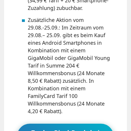
(34,99 € Tarif + 20 € Smartphone-
Zuzahlung) zubuchbar.
Zusätzliche Aktion vom
29.08.-25.09.: Im Zeitraum vom
29.08.– 25.09. gibt es beim Kauf
eines Android Smartphones in
Kombination mit einem
GigaMobil oder GigaMobil Young
Tarif in Summe 204 €
Willkommensbonus (24 Monate
8,50 € Rabatt) zusätzlich. In
Kombination mit einem
FamilyCard Tarif 100
Willkommensbonus (24 Monate
4,20 € Rabatt).