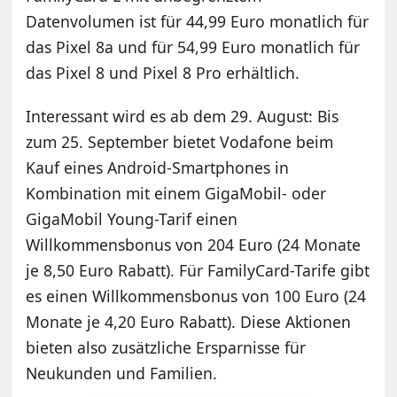
Datenvolumen ist für 44,99 Euro monatlich für
das Pixel 8a und für 54,99 Euro monatlich für
das Pixel 8 und Pixel 8 Pro erhältlich.
Interessant wird es ab dem 29. August: Bis
zum 25. September bietet Vodafone beim
Kauf eines Android-Smartphones in
Kombination mit einem GigaMobil- oder
GigaMobil Young-Tarif einen
Willkommensbonus von 204 Euro (24 Monate
je 8,50 Euro Rabatt). Für FamilyCard-Tarife gibt
es einen Willkommensbonus von 100 Euro (24
Monate je 4,20 Euro Rabatt). Diese Aktionen
bieten also zusätzliche Ersparnisse für
Neukunden und Familien.