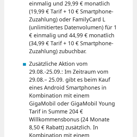
einmalig und 29,99 € monatlich
(19,99 € Tarif + 10 € Smartphone-
Zuzahlung) oder FamilyCard L
(unlimitiertes Datenvolumen) für 1
€ einmalig und 44,99 € monatlich
(34,99 € Tarif + 10 € Smartphone-
Zuzahlung) zubuchbar.
Zusätzliche Aktion vom
29.08.-25.09.: Im Zeitraum vom
29.08.– 25.09. gibt es beim Kauf
eines Android Smartphones in
Kombination mit einem
GigaMobil oder GigaMobil Young
Tarif in Summe 204 €
Willkommensbonus (24 Monate
8,50 € Rabatt) zusätzlich. In
Kombination mit einem