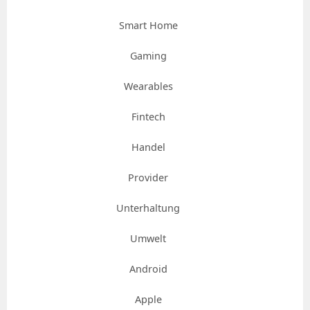
Smart Home
Gaming
Wearables
Fintech
Handel
Provider
Unterhaltung
Umwelt
Android
Apple