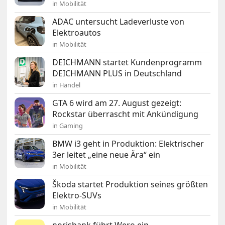
in Mobilität
ADAC untersucht Ladeverluste von
Elektroautos
in Mobilität
DEICHMANN startet Kundenprogramm
DEICHMANN PLUS in Deutschland
in Handel
GTA 6 wird am 27. August gezeigt:
Rockstar überrascht mit Ankündigung
in Gaming
BMW i3 geht in Produktion: Elektrischer
3er leitet „eine neue Ära“ ein
in Mobilität
Škoda startet Produktion seines größten
Elektro-SUVs
in Mobilität