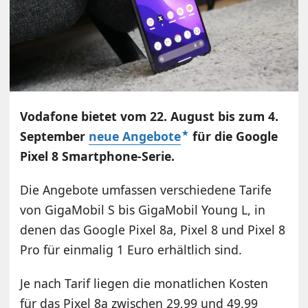
Vodafone bietet vom 22. August bis zum 4.
September
neue Angebote
für die Google
Pixel 8 Smartphone-Serie.
Die Angebote umfassen verschiedene Tarife
von GigaMobil S bis GigaMobil Young L, in
denen das Google Pixel 8a, Pixel 8 und Pixel 8
Pro für einmalig 1 Euro erhältlich sind.
Je nach Tarif liegen die monatlichen Kosten
für das Pixel 8a zwischen 29,99 und 49,99