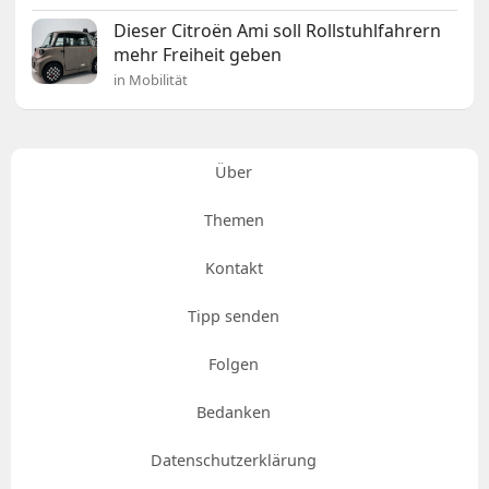
Dieser Citroën Ami soll Rollstuhlfahrern
mehr Freiheit geben
in Mobilität
Über
Themen
Kontakt
Tipp senden
Folgen
Bedanken
Datenschutzerklärung