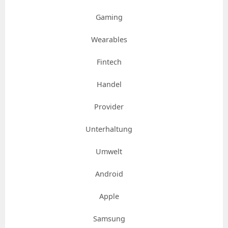
Gaming
Wearables
Fintech
Handel
Provider
Unterhaltung
Umwelt
Android
Apple
Samsung