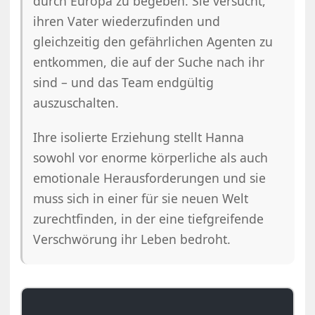
durch Europa zu begeben. Sie versucht,
ihren Vater wiederzufinden und
gleichzeitig den gefährlichen Agenten zu
entkommen, die auf der Suche nach ihr
sind – und das Team endgültig
auszuschalten.
Ihre isolierte Erziehung stellt Hanna
sowohl vor enorme körperliche als auch
emotionale Herausforderungen und sie
muss sich in einer für sie neuen Welt
zurechtfinden, in der eine tiefgreifende
Verschwörung ihr Leben bedroht.