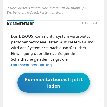
⋆
Über diesen Affiliate-Link unterstützt du mobiFlip –
Werbung ohne Zusatzkosten für dich.
KOMMENTARE
Fehler melden
Das DISQUS-Kommentarsystem verarbeitet
personenbezogene Daten. Aus diesem Grund
wird das System erst nach ausdrücklicher
Einwilligung über die nachfolgende
Schaltfläche geladen. Es gilt die
Datenschutzerklärung
.
Kommentarbereich jetzt
laden