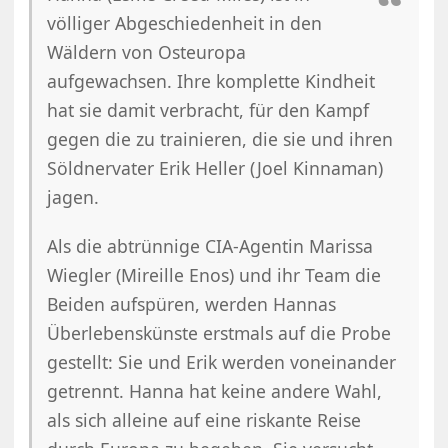
völliger Abgeschiedenheit in den
Wäldern von Osteuropa
aufgewachsen. Ihre komplette Kindheit
hat sie damit verbracht, für den Kampf
gegen die zu trainieren, die sie und ihren
Söldnervater Erik Heller (Joel Kinnaman)
jagen.
Als die abtrünnige CIA-Agentin Marissa
Wiegler (Mireille Enos) und ihr Team die
Beiden aufspüren, werden Hannas
Überlebenskünste erstmals auf die Probe
gestellt: Sie und Erik werden voneinander
getrennt. Hanna hat keine andere Wahl,
als sich alleine auf eine riskante Reise