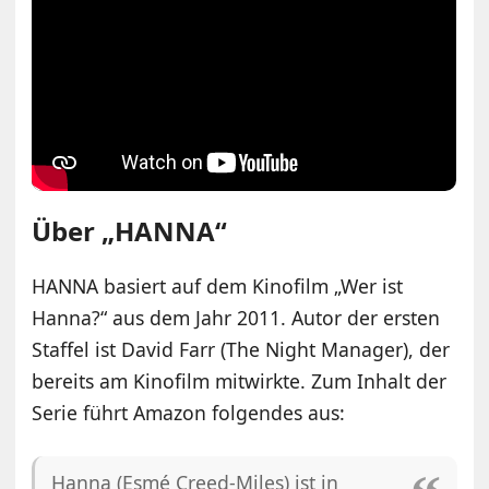
Über „HANNA“
HANNA basiert auf dem Kinofilm „Wer ist
Hanna?“ aus dem Jahr 2011. Autor der ersten
Staffel ist David Farr (The Night Manager), der
bereits am Kinofilm mitwirkte. Zum Inhalt der
Serie führt Amazon folgendes aus:
Hanna (Esmé Creed-Miles) ist in