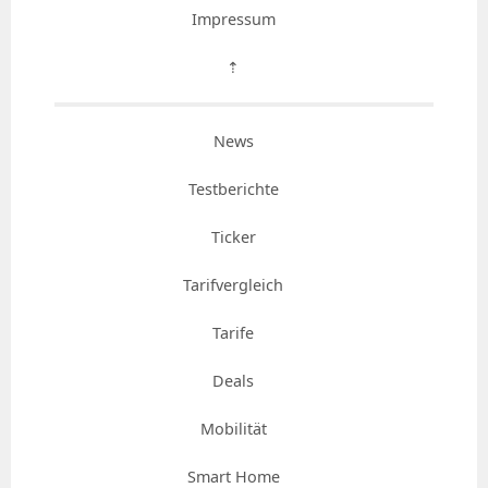
Impressum
⇡
News
Testberichte
Ticker
Tarifvergleich
Tarife
Deals
Mobilität
Smart Home