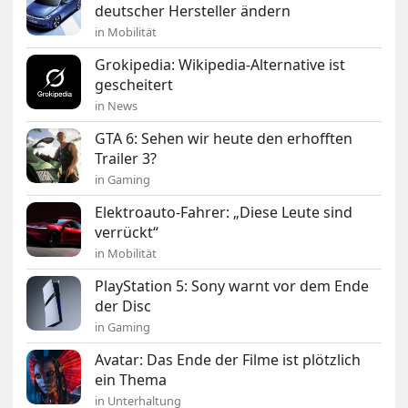
deutscher Hersteller ändern
in Mobilität
Grokipedia: Wikipedia-Alternative ist
gescheitert
in News
GTA 6: Sehen wir heute den erhofften
Trailer 3?
in Gaming
Elektroauto-Fahrer: „Diese Leute sind
verrückt“
in Mobilität
PlayStation 5: Sony warnt vor dem Ende
der Disc
in Gaming
Avatar: Das Ende der Filme ist plötzlich
ein Thema
in Unterhaltung