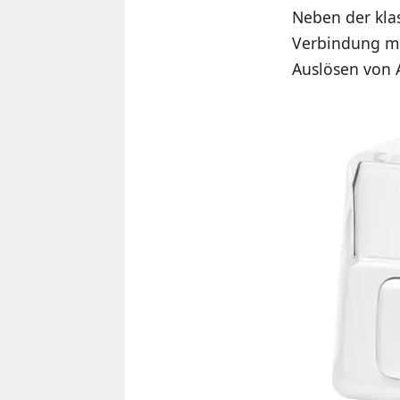
Neben der klas
Verbindung mi
Auslösen von 