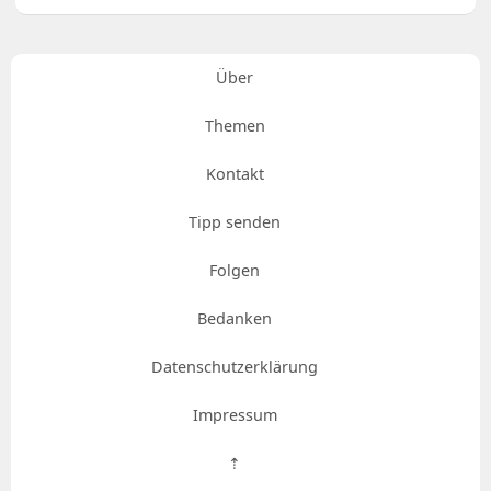
Über
Themen
Kontakt
Tipp senden
Folgen
Bedanken
Datenschutzerklärung
Impressum
⇡