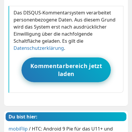
Das DISQUS-Kommentarsystem verarbeitet
personenbezogene Daten. Aus diesem Grund
wird das System erst nach ausdrücklicher
Einwilligung über die nachfolgende
Schaltfläche geladen. Es gilt die
Datenschutzerklärung
.
Kommentarbereich jetzt
laden
Du bist hier:
mobiFlip
/
HTC: Android 9 Pie für das U11+ und