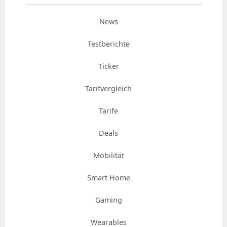
News
Testberichte
Ticker
Tarifvergleich
Tarife
Deals
Mobilität
Smart Home
Gaming
Wearables