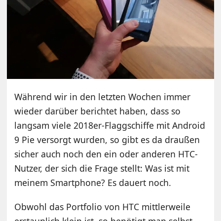
Während wir in den letzten Wochen immer
wieder darüber berichtet haben, dass so
langsam viele 2018er-Flaggschiffe mit Android
9 Pie versorgt wurden, so gibt es da draußen
sicher auch noch den ein oder anderen HTC-
Nutzer, der sich die Frage stellt: Was ist mit
meinem Smartphone? Es dauert noch.
Obwohl das Portfolio von HTC mittlerweile
erstaunlich klein ist, so benötigt man selbst