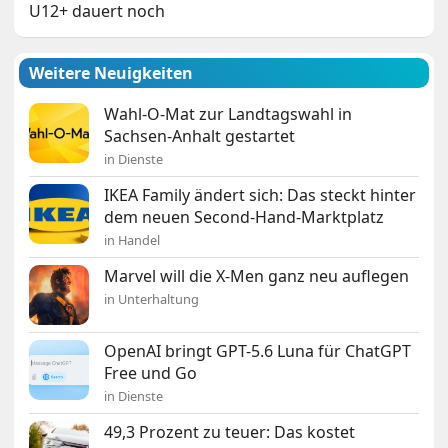
U12+ dauert noch
Weitere Neuigkeiten
Wahl-O-Mat zur Landtagswahl in
Sachsen-Anhalt gestartet
in Dienste
IKEA Family ändert sich: Das steckt hinter
dem neuen Second-Hand-Marktplatz
in Handel
Marvel will die X-Men ganz neu auflegen
in Unterhaltung
OpenAI bringt GPT-5.6 Luna für ChatGPT
Free und Go
in Dienste
49,3 Prozent zu teuer: Das kostet