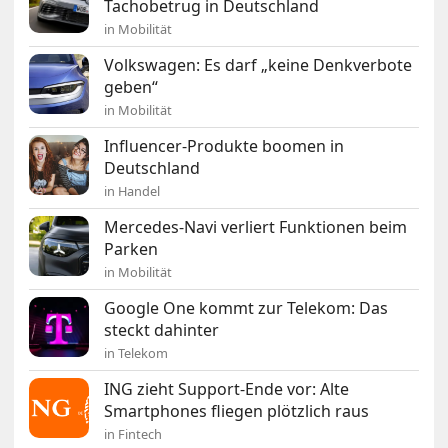
Tachobetrug in Deutschland
in Mobilität
Volkswagen: Es darf „keine Denkverbote
geben“
in Mobilität
Influencer-Produkte boomen in
Deutschland
in Handel
Mercedes-Navi verliert Funktionen beim
Parken
in Mobilität
Google One kommt zur Telekom: Das
steckt dahinter
in Telekom
ING zieht Support-Ende vor: Alte
Smartphones fliegen plötzlich raus
in Fintech