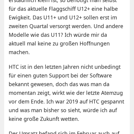
für das aktuelle Flaggschiff U12+ eine halbe
Ewigkeit. Das U11+ und U12+ sollen erst im
zweiten Quartal versorgt werden. Und andere
Modelle wie das U11? Ich würde mir da
aktuell mal keine zu großen Hoffnungen
machen.
HTC ist in den letzten Jahren nicht unbedingt
für einen guten Support bei der Software
bekannt gewesen, doch das was man da
momentan zeigt, wirkt wie der letzte Atemzug
vor dem Ende. Ich war 2019 auf HTC gespannt
und was man bisher so sieht, würde ich auf
keine große Zukunft wetten.
Der Umsatz befand sich im Februar auch auf