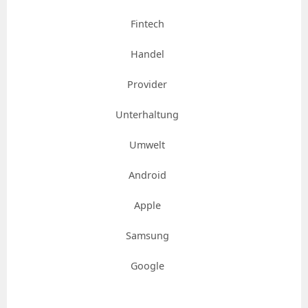
Fintech
Handel
Provider
Unterhaltung
Umwelt
Android
Apple
Samsung
Google