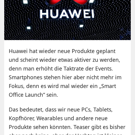
Huawei hat wieder neue Produkte geplant
und scheint wieder etwas aktiver zu werden,
denn man erhöht die Taktrate der Events.
Smartphones stehen hier aber nicht mehr im
Fokus, denn es wird mal wieder ein „Smart
Office Launch“ sein.
Das bedeutet, dass wir neue PCs, Tablets,
Kopfhörer, Wearables und andere neue
Produkte sehen könnten. Teaser gibt es bisher