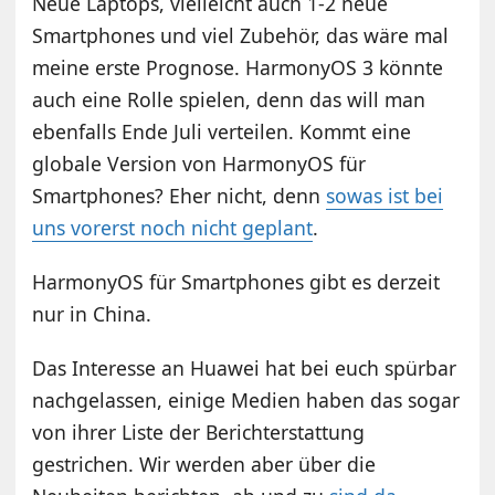
Neue Laptops, vielleicht auch 1-2 neue
Smartphones und viel Zubehör, das wäre mal
meine erste Prognose. HarmonyOS 3 könnte
auch eine Rolle spielen, denn das will man
ebenfalls Ende Juli verteilen. Kommt eine
globale Version von HarmonyOS für
Smartphones? Eher nicht, denn
sowas ist bei
uns vorerst noch nicht geplant
.
HarmonyOS für Smartphones gibt es derzeit
nur in China.
Das Interesse an Huawei hat bei euch spürbar
nachgelassen, einige Medien haben das sogar
von ihrer Liste der Berichterstattung
gestrichen. Wir werden aber über die