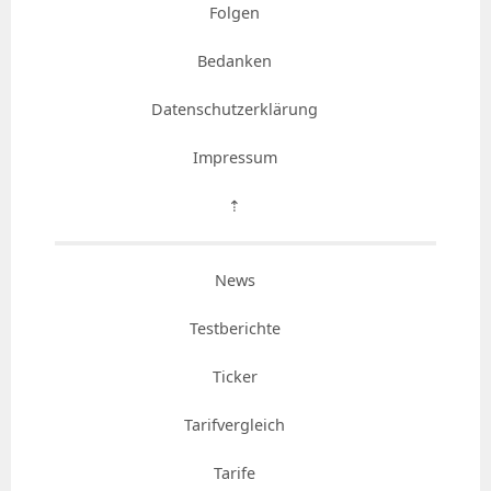
Folgen
Bedanken
Datenschutzerklärung
Impressum
⇡
News
Testberichte
Ticker
Tarifvergleich
Tarife