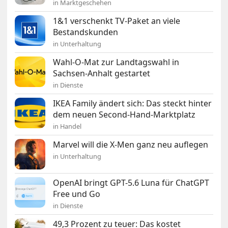
in Marktgeschehen
1&1 verschenkt TV-Paket an viele
Bestandskunden
in Unterhaltung
Wahl-O-Mat zur Landtagswahl in
Sachsen-Anhalt gestartet
in Dienste
IKEA Family ändert sich: Das steckt hinter
dem neuen Second-Hand-Marktplatz
in Handel
Marvel will die X-Men ganz neu auflegen
in Unterhaltung
OpenAI bringt GPT-5.6 Luna für ChatGPT
Free und Go
in Dienste
49,3 Prozent zu teuer: Das kostet