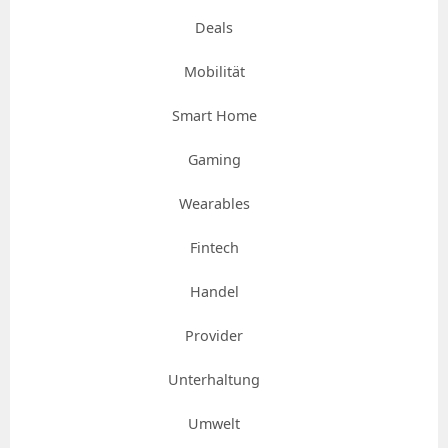
Deals
Mobilität
Smart Home
Gaming
Wearables
Fintech
Handel
Provider
Unterhaltung
Umwelt