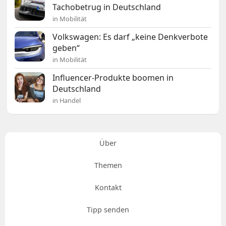
Tachobetrug in Deutschland
in Mobilität
Volkswagen: Es darf „keine Denkverbote
geben“
in Mobilität
Influencer-Produkte boomen in
Deutschland
in Handel
Über
Themen
Kontakt
Tipp senden