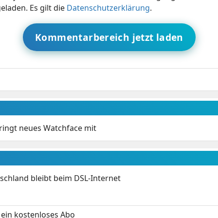
eladen. Es gilt die
Datenschutzerklärung
.
Kommentarbereich jetzt laden
ringt neues Watchface mit
chland bleibt beim DSL-Internet
ein kostenloses Abo