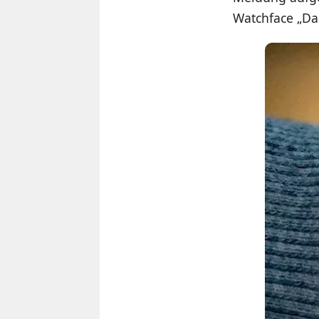
Watchface „Da