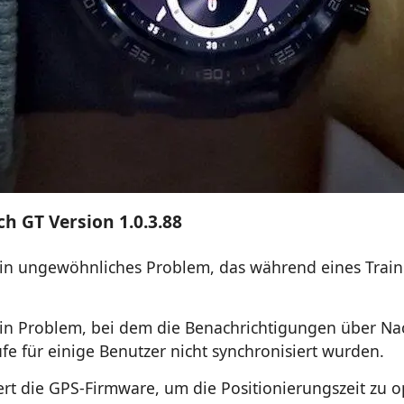
h GT Version 1.0.3.88
in ungewöhnliches Problem, das während eines Train
in Problem, bei dem die Benachrichtigungen über Na
fe für einige Benutzer nicht synchronisiert wurden.
iert die GPS-Firmware, um die Positionierungszeit zu 