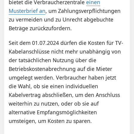
bietet die Verbraucherzentrale
einen
Musterbrief an
, um Zahlungsverpflichtungen
zu vermeiden und zu Unrecht abgebuchte
Beträge zurückzufordern.
Seit dem 01.07.2024 dürfen die Kosten für TV-
Kabelanschlüsse nicht mehr unabhängig von
der tatsächlichen Nutzung über die
Betriebskostenabrechnung auf die Mieter
umgelegt werden. Verbraucher haben jetzt
die Wahl, ob sie einen individuellen
Kabelvertrag abschließen, um den Anschluss
weiterhin zu nutzen, oder ob sie auf
alternative Empfangsmöglichkeiten
umsteigen, um Kosten zu sparen.