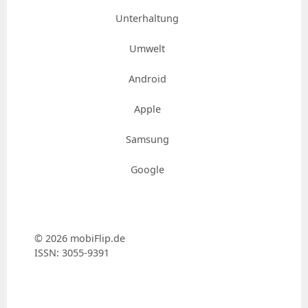
Unterhaltung
Umwelt
Android
Apple
Samsung
Google
© 2026 mobiFlip.de
ISSN: 3055-9391