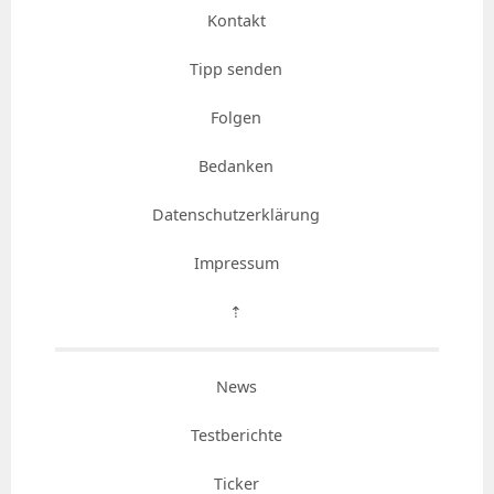
Kontakt
Tipp senden
Folgen
Bedanken
Datenschutzerklärung
Impressum
⇡
News
Testberichte
Ticker