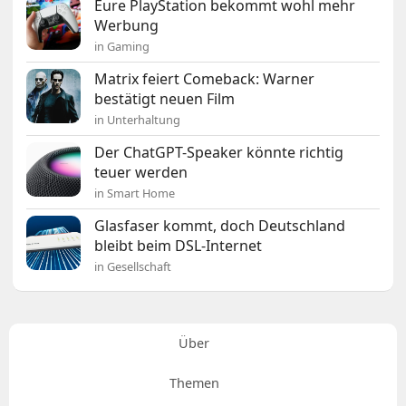
Eure PlayStation bekommt wohl mehr
Werbung
in Gaming
Matrix feiert Comeback: Warner
bestätigt neuen Film
in Unterhaltung
Der ChatGPT-Speaker könnte richtig
teuer werden
in Smart Home
Glasfaser kommt, doch Deutschland
bleibt beim DSL-Internet
in Gesellschaft
Über
Themen