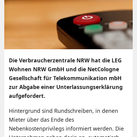
Die Verbraucherzentrale NRW hat die LEG
Wohnen NRW GmbH und die NetCologne
Gesellschaft für Telekommunikation mbH
zur Abgabe einer Unterlassungserklärung
aufgefordert.
Hintergrund sind Rundschreiben, in denen
Mieter über das Ende des
Nebenkostenprivilegs informiert werden. Die