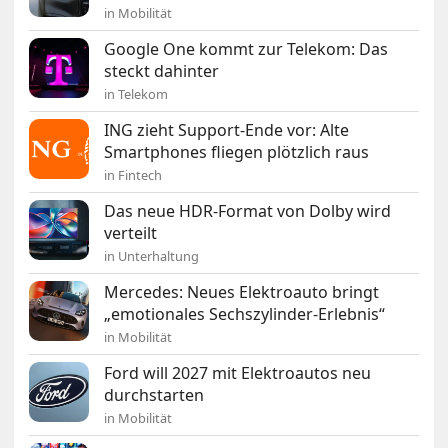
in Mobilität
Google One kommt zur Telekom: Das
steckt dahinter
in Telekom
ING zieht Support-Ende vor: Alte
Smartphones fliegen plötzlich raus
in Fintech
Das neue HDR-Format von Dolby wird
verteilt
in Unterhaltung
Mercedes: Neues Elektroauto bringt
„emotionales Sechszylinder-Erlebnis“
in Mobilität
Ford will 2027 mit Elektroautos neu
durchstarten
in Mobilität