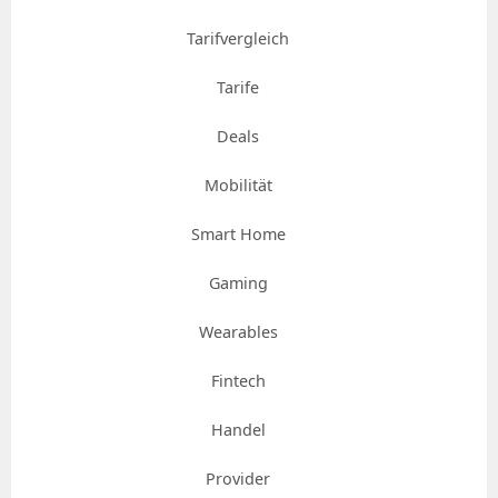
Tarifvergleich
Tarife
Deals
Mobilität
Smart Home
Gaming
Wearables
Fintech
Handel
Provider