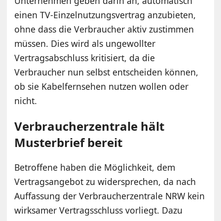
Unternehmen geben darin an, automatisch
einen TV-Einzelnutzungsvertrag anzubieten,
ohne dass die Verbraucher aktiv zustimmen
müssen. Dies wird als ungewollter
Vertragsabschluss kritisiert, da die
Verbraucher nun selbst entscheiden können,
ob sie Kabelfernsehen nutzen wollen oder
nicht.
Verbraucherzentrale hält
Musterbrief bereit
Betroffene haben die Möglichkeit, dem
Vertragsangebot zu widersprechen, da nach
Auffassung der Verbraucherzentrale NRW kein
wirksamer Vertragsschluss vorliegt. Dazu