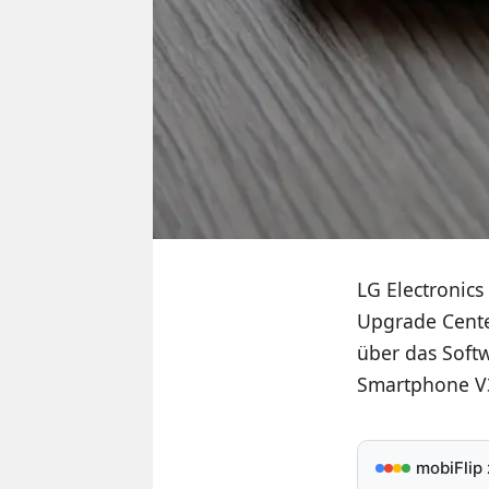
LG Electronics
Upgrade Cente
über das Soft
Smartphone V
mobiFlip