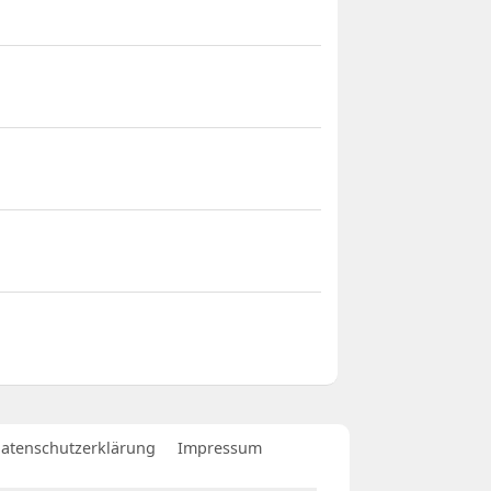
atenschutzerklärung
Impressum