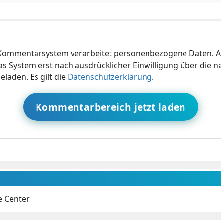
ommentarsystem verarbeitet personenbezogene Daten. A
s System erst nach ausdrücklicher Einwilligung über die 
eladen. Es gilt die
Datenschutzerklärung
.
Kommentarbereich jetzt laden
e Center