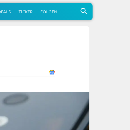
DEALS
TICKER
FOLGEN