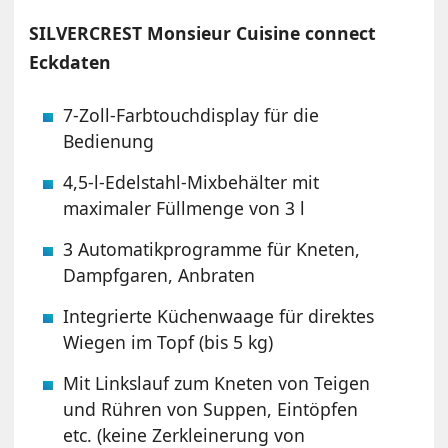
SILVERCREST Monsieur Cuisine connect
Eckdaten
7-Zoll-Farbtouchdisplay für die
Bedienung
4,5-l-Edelstahl-Mixbehälter mit
maximaler Füllmenge von 3 l
3 Automatikprogramme für Kneten,
Dampfgaren, Anbraten
Integrierte Küchenwaage für direktes
Wiegen im Topf (bis 5 kg)
Mit Linkslauf zum Kneten von Teigen
und Rühren von Suppen, Eintöpfen
etc. (keine Zerkleinerung von