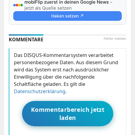
mobiFlip zuerst in deinen Google News
–
jetzt als Quelle setzen
Haken setzen ↗
KOMMENTARE
Fehler melden
Das DISQUS-Kommentarsystem verarbeitet
personenbezogene Daten. Aus diesem Grund
wird das System erst nach ausdrücklicher
Einwilligung über die nachfolgende
Schaltfläche geladen. Es gilt die
Datenschutzerklärung
.
Kommentarbereich jetzt
laden