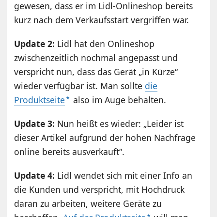
gewesen, dass er im Lidl-Onlineshop bereits
kurz nach dem Verkaufsstart vergriffen war.
Update 2:
Lidl hat den Onlineshop
zwischenzeitlich nochmal angepasst und
verspricht nun, dass das Gerät „in Kürze“
wieder verfügbar ist. Man sollte
die
Produktseite
also im Auge behalten.
Update 3:
Nun heißt es wieder: „Leider ist
dieser Artikel aufgrund der hohen Nachfrage
online bereits ausverkauft“.
Update 4:
Lidl wendet sich mit einer Info an
die Kunden und verspricht, mit Hochdruck
daran zu arbeiten, weitere Geräte zu