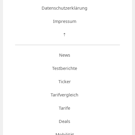
Datenschutzerklärung
Impressum
⇡
News
Testberichte
Ticker
Tarifvergleich
Tarife
Deals
Mobilität