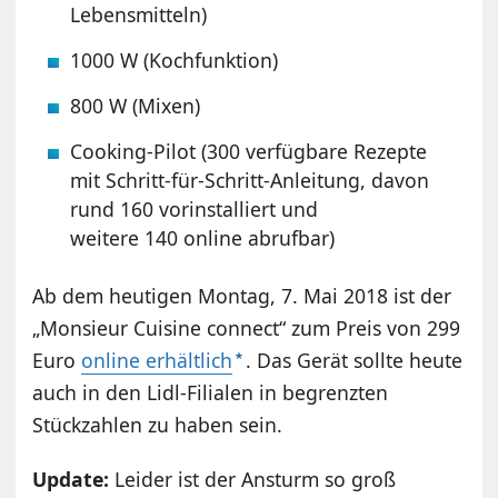
Lebensmitteln)
1000 W (Kochfunktion)
800 W (Mixen)
Cooking-Pilot (300 verfügbare Rezepte
mit Schritt-für-Schritt-Anleitung, davon
rund 160 vorinstalliert und
weitere 140 online abrufbar)
Ab dem heutigen Montag, 7. Mai 2018 ist der
„Monsieur Cuisine connect“ zum Preis von 299
Euro
online erhältlich
. Das Gerät sollte heute
auch in den Lidl-Filialen in begrenzten
Stückzahlen zu haben sein.
Update:
Leider ist der Ansturm so groß