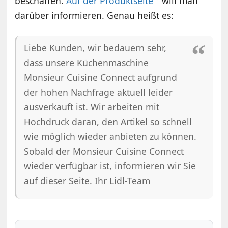
beschaffen.
Auf der Produktseite
will man
darüber informieren. Genau heißt es:
Liebe Kunden, wir bedauern sehr,
dass unsere Küchenmaschine
Monsieur Cuisine Connect aufgrund
der hohen Nachfrage aktuell leider
ausverkauft ist. Wir arbeiten mit
Hochdruck daran, den Artikel so schnell
wie möglich wieder anbieten zu können.
Sobald der Monsieur Cuisine Connect
wieder verfügbar ist, informieren wir Sie
auf dieser Seite. Ihr Lidl-Team