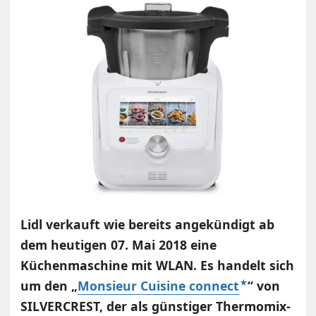
Lidl verkauft wie bereits angekündigt ab
dem heutigen 07. Mai 2018 eine
Küchenmaschine mit WLAN. Es handelt sich
um den „
Monsieur Cuisine connect
“ von
SILVERCREST, der als günstiger Thermomix-