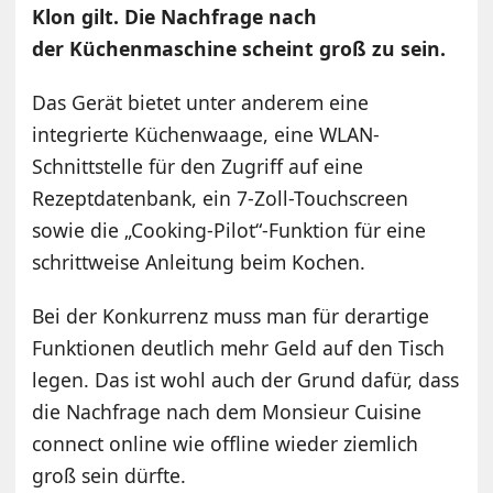
Klon gilt. Die Nachfrage nach
der Küchenmaschine scheint groß zu sein.
Das Gerät bietet unter anderem eine
integrierte Küchenwaage, eine WLAN-
Schnittstelle für den Zugriff auf eine
Rezeptdatenbank, ein 7-Zoll-Touchscreen
sowie die „Cooking-Pilot“-Funktion für eine
schrittweise Anleitung beim Kochen.
Bei der Konkurrenz muss man für derartige
Funktionen deutlich mehr Geld auf den Tisch
legen. Das ist wohl auch der Grund dafür, dass
die Nachfrage nach dem Monsieur Cuisine
connect online wie offline wieder ziemlich
groß sein dürfte.