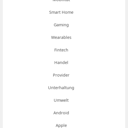
Smart Home
Gaming
Wearables
Fintech
Handel
Provider
Unterhaltung
Umwelt
Android
Apple