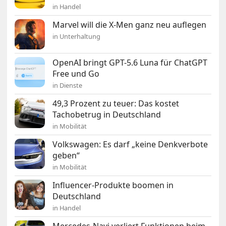
in Handel
Marvel will die X-Men ganz neu auflegen
in Unterhaltung
OpenAI bringt GPT-5.6 Luna für ChatGPT
Free und Go
in Dienste
49,3 Prozent zu teuer: Das kostet
Tachobetrug in Deutschland
in Mobilität
Volkswagen: Es darf „keine Denkverbote
geben“
in Mobilität
Influencer-Produkte boomen in
Deutschland
in Handel