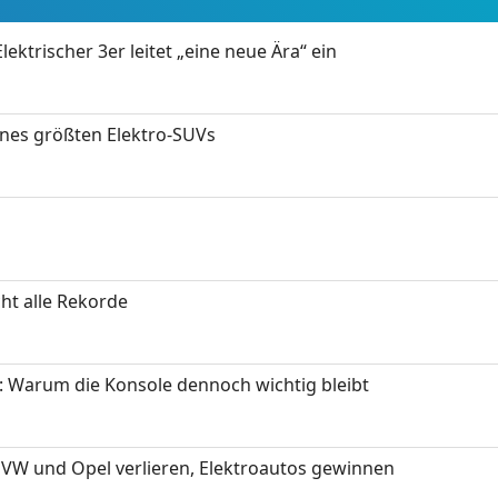
ektrischer 3er leitet „eine neue Ära“ ein
ines größten Elektro-SUVs
ht alle Rekorde
: Warum die Konsole dennoch wichtig bleibt
 VW und Opel verlieren, Elektroautos gewinnen