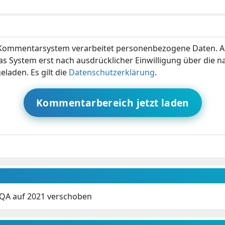
ommentarsystem verarbeitet personenbezogene Daten. A
s System erst nach ausdrücklicher Einwilligung über die 
eladen. Es gilt die
Datenschutzerklärung
.
Kommentarbereich jetzt laden
QA auf 2021 verschoben