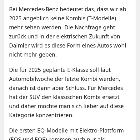
Bei Mercedes-Benz bedeutet das, dass wir ab
2025 angeblich keine Kombis (T-Modelle)
mehr sehen werden. Die Nachfrage geht
zurück und in der elektrischen Zukunft von
Daimler wird es diese Form eines Autos wohl
nicht mehr geben.
Die für 2025 geplante E-Klasse soll laut
Automobilwoche der letzte Kombi werden,
danach ist dann aber Schluss. Für Mercedes
hat der SUV den klassischen Kombi ersetzt
und daher möchte man sich lieber auf diese
Kategorie konzentrieren.
Die ersten EQ-Modelle mit Elektro-Plattform
(EQS und EQE) kommen auch nur als