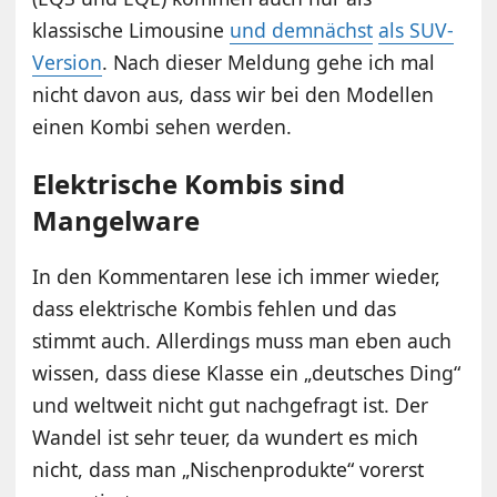
klassische Limousine
und demnächst
als SUV-
Version
. Nach dieser Meldung gehe ich mal
nicht davon aus, dass wir bei den Modellen
einen Kombi sehen werden.
Elektrische Kombis sind
Mangelware
In den Kommentaren lese ich immer wieder,
dass elektrische Kombis fehlen und das
stimmt auch. Allerdings muss man eben auch
wissen, dass diese Klasse ein „deutsches Ding“
und weltweit nicht gut nachgefragt ist. Der
Wandel ist sehr teuer, da wundert es mich
nicht, dass man „Nischenprodukte“ vorerst