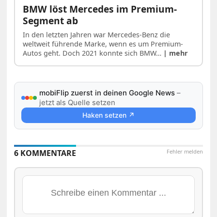
BMW löst Mercedes im Premium-
Segment ab
In den letzten Jahren war Mercedes-Benz die
weltweit führende Marke, wenn es um Premium-
Autos geht. Doch 2021 konnte sich BMW…
| mehr
mobiFlip zuerst in deinen Google News
–
jetzt als Quelle setzen
Haken setzen ↗
6 KOMMENTARE
Fehler melden