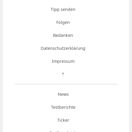
Tipp senden
Folgen
Bedanken
Datenschutzerklärung
Impressum
⇡
News
Testberichte
Ticker