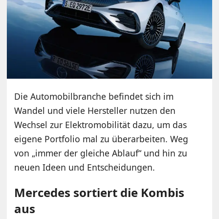
Die Automobilbranche befindet sich im
Wandel und viele Hersteller nutzen den
Wechsel zur Elektromobilität dazu, um das
eigene Portfolio mal zu überarbeiten. Weg
von „immer der gleiche Ablauf“ und hin zu
neuen Ideen und Entscheidungen.
Mercedes sortiert die Kombis
aus