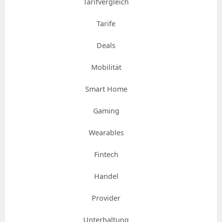
Tarifvergleich
Tarife
Deals
Mobilität
Smart Home
Gaming
Wearables
Fintech
Handel
Provider
Unterhaltung