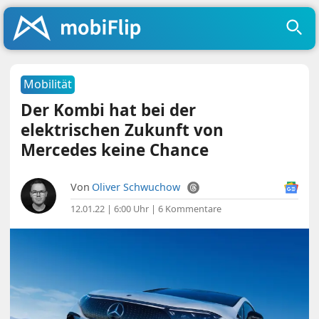
Mobilität
Der Kombi hat bei der
elektrischen Zukunft von
Mercedes keine Chance
Von
Oliver Schwuchow
12.01.22 | 6:00 Uhr
|
6 Kommentare