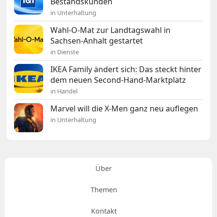
Bestandskunden
in Unterhaltung
Wahl-O-Mat zur Landtagswahl in
Sachsen-Anhalt gestartet
in Dienste
IKEA Family ändert sich: Das steckt hinter
dem neuen Second-Hand-Marktplatz
in Handel
Marvel will die X-Men ganz neu auflegen
in Unterhaltung
Über
Themen
Kontakt