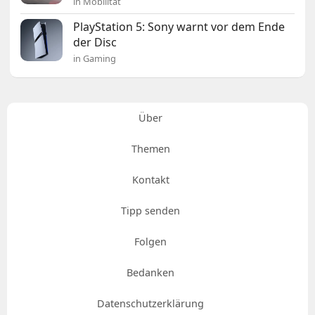
in Mobilität
PlayStation 5: Sony warnt vor dem Ende
der Disc
in Gaming
Über
Themen
Kontakt
Tipp senden
Folgen
Bedanken
Datenschutzerklärung