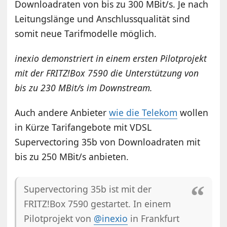
Downloadraten von bis zu 300 MBit/s. Je nach
Leitungslänge und Anschlussqualität sind
somit neue Tarifmodelle möglich.
inexio demonstriert in einem ersten Pilotprojekt
mit der FRITZ!Box 7590 die Unterstützung von
bis zu 230 MBit/s im Downstream.
Auch andere Anbieter
wie die Telekom
wollen
in Kürze Tarifangebote mit VDSL
Supervectoring 35b von Downloadraten mit
bis zu 250 MBit/s anbieten.
Supervectoring 35b ist mit der
FRITZ!Box 7590 gestartet. In einem
Pilotprojekt von
@inexio
in Frankfurt