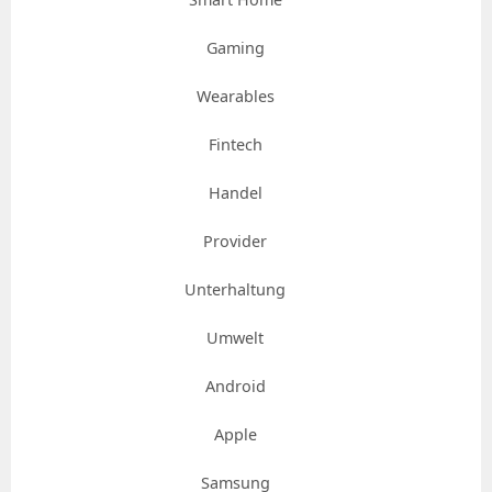
Gaming
Wearables
Fintech
Handel
Provider
Unterhaltung
Umwelt
Android
Apple
Samsung