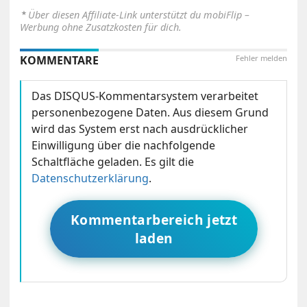
⋆
Über diesen Affiliate-Link unterstützt du mobiFlip –
Werbung ohne Zusatzkosten für dich.
KOMMENTARE
Fehler melden
Das DISQUS-Kommentarsystem verarbeitet
personenbezogene Daten. Aus diesem Grund
wird das System erst nach ausdrücklicher
Einwilligung über die nachfolgende
Schaltfläche geladen. Es gilt die
Datenschutzerklärung
.
Kommentarbereich jetzt
laden