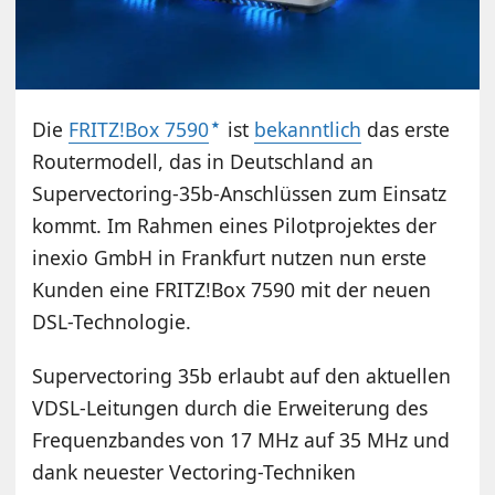
Die
FRITZ!Box 7590
ist
bekanntlich
das erste
Routermodell, das in Deutschland an
Supervectoring-35b-Anschlüssen zum Einsatz
kommt. Im Rahmen eines Pilotprojektes der
inexio GmbH in Frankfurt nutzen nun erste
Kunden eine FRITZ!Box 7590 mit der neuen
DSL-Technologie.
Supervectoring 35b erlaubt auf den aktuellen
VDSL-Leitungen durch die Erweiterung des
Frequenzbandes von 17 MHz auf 35 MHz und
dank neuester Vectoring-Techniken