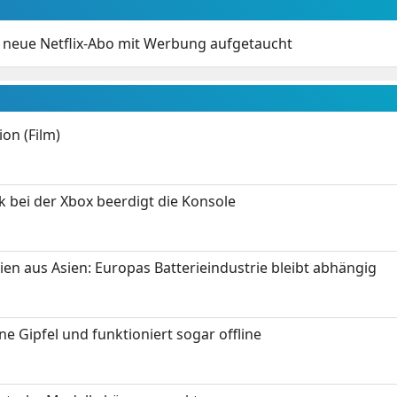
s neue Netflix-Abo mit Werbung aufgetaucht
on (Film)
k bei der Xbox beerdigt die Konsole
ien aus Asien: Europas Batterieindustrie bleibt abhängig
 Gipfel und funktioniert sogar offline