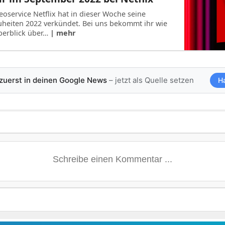
eoservice Netflix hat in dieser Woche seine
heiten 2022 verkündet. Bei uns bekommt ihr wie
berblick über…
| mehr
 zuerst in deinen Google News
– jetzt als Quelle setzen
H