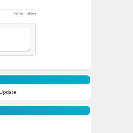
Fehler melden
-Update