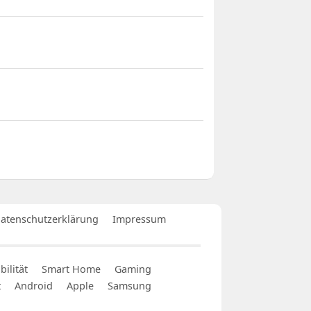
atenschutzerklärung
Impressum
ilität
Smart Home
Gaming
t
Android
Apple
Samsung