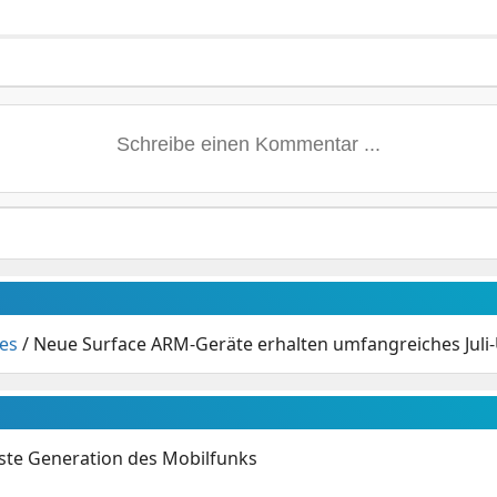
es
/
Neue Surface ARM-Geräte erhalten umfangreiches Juli
hste Generation des Mobilfunks