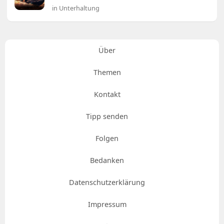
in Unterhaltung
Über
Themen
Kontakt
Tipp senden
Folgen
Bedanken
Datenschutzerklärung
Impressum