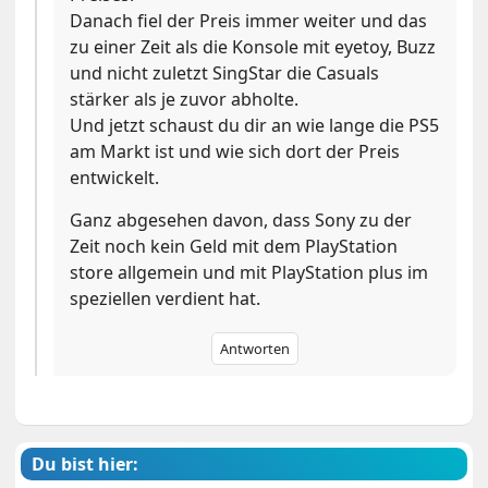
Danach fiel der Preis immer weiter und das
zu einer Zeit als die Konsole mit eyetoy, Buzz
und nicht zuletzt SingStar die Casuals
stärker als je zuvor abholte.
Und jetzt schaust du dir an wie lange die PS5
am Markt ist und wie sich dort der Preis
entwickelt.
Ganz abgesehen davon, dass Sony zu der
Zeit noch kein Geld mit dem PlayStation
store allgemein und mit PlayStation plus im
speziellen verdient hat.
Antworten
Du bist hier: