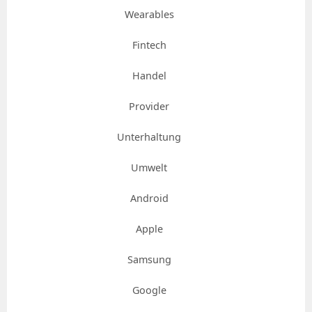
Wearables
Fintech
Handel
Provider
Unterhaltung
Umwelt
Android
Apple
Samsung
Google