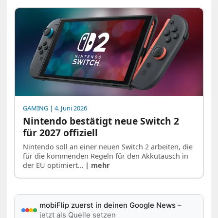
GAMING
| 4. Juni 2026
Nintendo bestätigt neue Switch 2
für 2027 offiziell
Nintendo soll an einer neuen Switch 2 arbeiten, die
für die kommenden Regeln für den Akkutausch in
der EU optimiert…
| mehr
mobiFlip zuerst in deinen Google News
–
jetzt als Quelle setzen