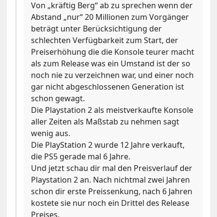
Von „kräftig Berg“ ab zu sprechen wenn der
Abstand „nur“ 20 Millionen zum Vorgänger
beträgt unter Berücksichtigung der
schlechten Verfügbarkeit zum Start, der
Preiserhöhung die die Konsole teurer macht
als zum Release was ein Umstand ist der so
noch nie zu verzeichnen war, und einer noch
gar nicht abgeschlossenen Generation ist
schon gewagt.
Die Playstation 2 als meistverkaufte Konsole
aller Zeiten als Maßstab zu nehmen sagt
wenig aus.
Die PlayStation 2 wurde 12 Jahre verkauft,
die PS5 gerade mal 6 Jahre.
Und jetzt schau dir mal den Preisverlauf der
Playstation 2 an. Nach nichtmal zwei Jahren
schon dir erste Preissenkung, nach 6 Jahren
kostete sie nur noch ein Drittel des Release
Preises.