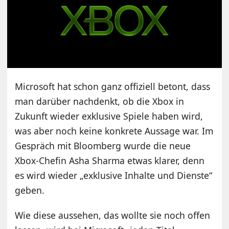
Microsoft hat schon ganz offiziell betont, dass
man darüber nachdenkt, ob die Xbox in
Zukunft wieder exklusive Spiele haben wird,
was aber noch keine konkrete Aussage war. Im
Gespräch mit Bloomberg wurde die neue
Xbox-Chefin Asha Sharma etwas klarer, denn
es wird wieder „exklusive Inhalte und Dienste“
geben.
Wie diese aussehen, das wollte sie noch offen