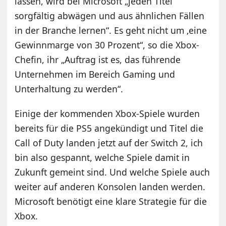
lassen, wird bei Microsoft „jeden Titel
sorgfältig abwägen und aus ähnlichen Fällen
in der Branche lernen“. Es geht nicht um ‚eine
Gewinnmarge von 30 Prozent“, so die Xbox-
Chefin, ihr „Auftrag ist es, das führende
Unternehmen im Bereich Gaming und
Unterhaltung zu werden“.
Einige der kommenden Xbox-Spiele wurden
bereits für die PS5 angekündigt und Titel die
Call of Duty landen jetzt auf der Switch 2, ich
bin also gespannt, welche Spiele damit in
Zukunft gemeint sind. Und welche Spiele auch
weiter auf anderen Konsolen landen werden.
Microsoft benötigt eine klare Strategie für die
Xbox.