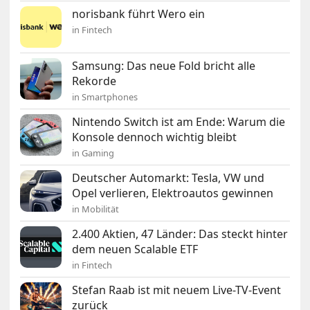
norisbank führt Wero ein
in Fintech
Samsung: Das neue Fold bricht alle
Rekorde
in Smartphones
Nintendo Switch ist am Ende: Warum die
Konsole dennoch wichtig bleibt
in Gaming
Deutscher Automarkt: Tesla, VW und
Opel verlieren, Elektroautos gewinnen
in Mobilität
2.400 Aktien, 47 Länder: Das steckt hinter
dem neuen Scalable ETF
in Fintech
Stefan Raab ist mit neuem Live-TV-Event
zurück