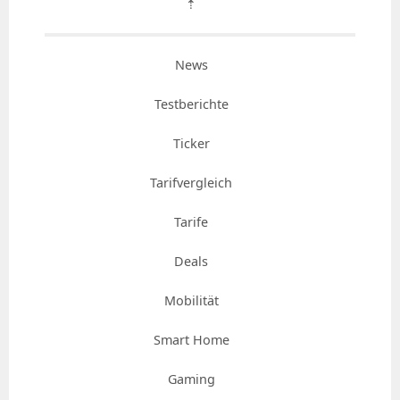
⇡
News
Testberichte
Ticker
Tarifvergleich
Tarife
Deals
Mobilität
Smart Home
Gaming