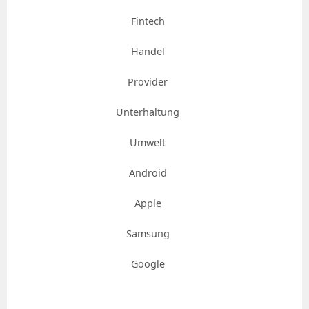
Fintech
Handel
Provider
Unterhaltung
Umwelt
Android
Apple
Samsung
Google