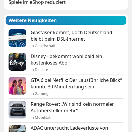
Spiele im eShop reduziert
Weitere Neuigkeiten
Glasfaser kommt, doch Deutschland
bleibt beim DSL-Internet
in Gesellschaft
Disney+ bekommt wohl bald ein
kostenloses Abo
in Dienste
GTA 6 bei Netflix: Der „ausführliche Blick“
könnte 30 Minuten lang sein
in Gaming
Range Rover: „Wir sind kein normaler
Autohersteller mehr“
in Mobilität
ADAC untersucht Ladeverluste von