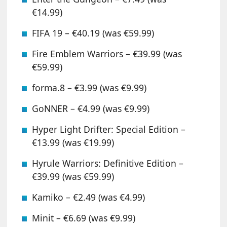
€14.99)
FIFA 19 – €40.19 (was €59.99)
Fire Emblem Warriors – €39.99 (was
€59.99)
forma.8 – €3.99 (was €9.99)
GoNNER – €4.99 (was €9.99)
Hyper Light Drifter: Special Edition –
€13.99 (was €19.99)
Hyrule Warriors: Definitive Edition –
€39.99 (was €59.99)
Kamiko – €2.49 (was €4.99)
Minit – €6.69 (was €9.99)