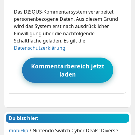
Das DISQUS-Kommentarsystem verarbeitet
personenbezogene Daten. Aus diesem Grund
wird das System erst nach ausdrücklicher
Einwilligung über die nachfolgende
Schaltfläche geladen. Es gilt die
Datenschutzerklärung
.
Kommentarbereich jetzt
laden
Du bist hier:
mobiFlip
/
Nintendo Switch Cyber Deals: Diverse