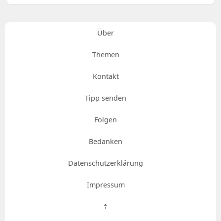
Über
Themen
Kontakt
Tipp senden
Folgen
Bedanken
Datenschutzerklärung
Impressum
⇡