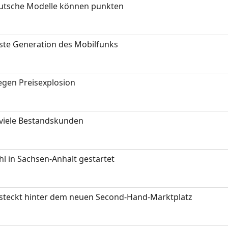
eutsche Modelle können punkten
hste Generation des Mobilfunks
gen Preisexplosion
 viele Bestandskunden
 in Sachsen-Anhalt gestartet
s steckt hinter dem neuen Second-Hand-Marktplatz