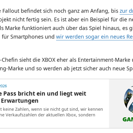
 Fallout befindet sich noch ganz am Anfang, bis
zur d
jekt nicht fertig sein. Es ist aber ein Beispiel für die 
ls Marke funktioniert auch über das Spiel hinaus, es g
el für Smartphones und
wir werden sogar ein neues Rea
-Chefin sieht die XBOX eher als Entertainment-Marke
ng-Marke und so werden ab jetzt sicher auch neue Spi
 2026
Pass bricht ein und liegt weit
n Erwartungen
t keine Zahlen, wenn sie nicht gut sind, wir kennen
ne Verkaufszahlen der aktuellen Xbox, sondern