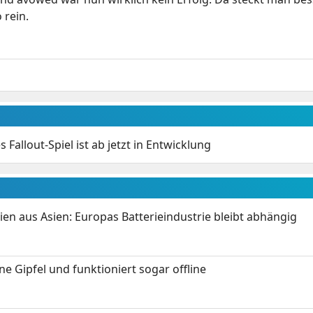
 rein.
 Fallout-Spiel ist ab jetzt in Entwicklung
ien aus Asien: Europas Batterieindustrie bleibt abhängig
 Gipfel und funktioniert sogar offline