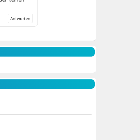
Antworten