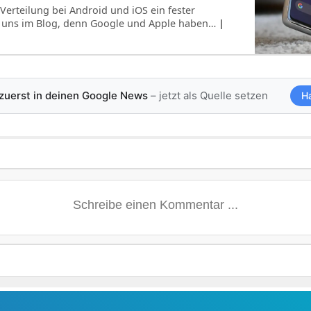
Verteilung bei Android und iOS ein fester
i uns im Blog, denn Google und Apple haben…
|
 zuerst in deinen Google News
– jetzt als Quelle setzen
H