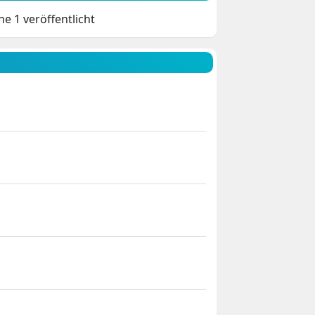
e 1 veröffentlicht