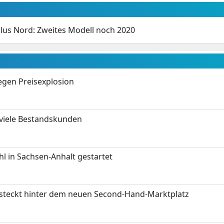
lus Nord: Zweites Modell noch 2020
gen Preisexplosion
 viele Bestandskunden
 in Sachsen-Anhalt gestartet
s steckt hinter dem neuen Second-Hand-Marktplatz