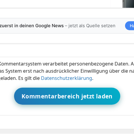
 zuerst in deinen Google News
– jetzt als Quelle setzen
H
ommentarsystem verarbeitet personenbezogene Daten. A
s System erst nach ausdrücklicher Einwilligung über die 
eladen. Es gilt die
Datenschutzerklärung
.
Kommentarbereich jetzt laden