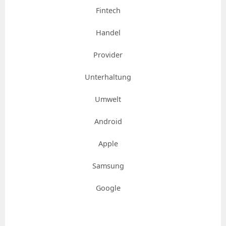
Fintech
Handel
Provider
Unterhaltung
Umwelt
Android
Apple
Samsung
Google