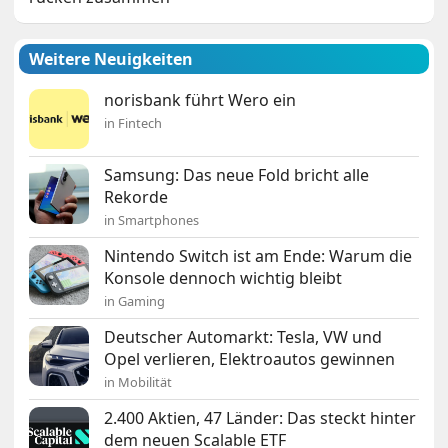
Weitere Neuigkeiten
norisbank führt Wero ein
in Fintech
Samsung: Das neue Fold bricht alle
Rekorde
in Smartphones
Nintendo Switch ist am Ende: Warum die
Konsole dennoch wichtig bleibt
in Gaming
Deutscher Automarkt: Tesla, VW und
Opel verlieren, Elektroautos gewinnen
in Mobilität
2.400 Aktien, 47 Länder: Das steckt hinter
dem neuen Scalable ETF