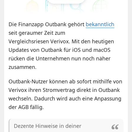
Die Finanzapp Outbank gehört
bekanntlich
seit geraumer Zeit zum
Vergleichsriesen Verivox. Mit den heutigen
Updates von Outbank für iOS und macOS
rücken die Unternehmen nun noch näher
zusammen.
Outbank-Nutzer können ab sofort mithilfe von
Verivox ihren Stromvertrag direkt in Outbank
wechseln. Dadurch wird auch eine Anpassung
der AGB fällig.
Dezente Hinweise in deiner