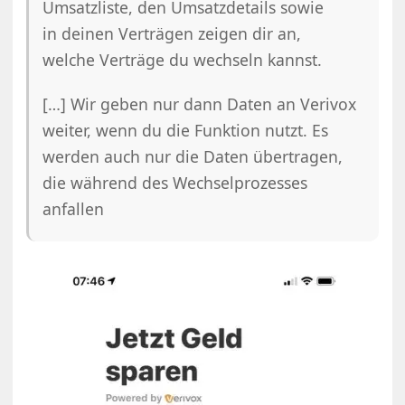
Umsatzliste, den Umsatzdetails sowie
in deinen Verträgen zeigen dir an,
welche Verträge du wechseln kannst.
[…] Wir geben nur dann Daten an Verivox
weiter, wenn du die Funktion nutzt. Es
werden auch nur die Daten übertragen,
die während des Wechselprozesses
anfallen