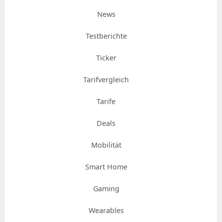
News
Testberichte
Ticker
Tarifvergleich
Tarife
Deals
Mobilität
Smart Home
Gaming
Wearables