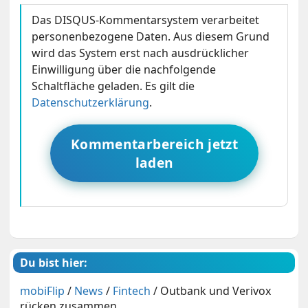
Das DISQUS-Kommentarsystem verarbeitet
personenbezogene Daten. Aus diesem Grund
wird das System erst nach ausdrücklicher
Einwilligung über die nachfolgende
Schaltfläche geladen. Es gilt die
Datenschutzerklärung
.
Kommentarbereich jetzt
laden
Du bist hier:
mobiFlip
/
News
/
Fintech
/
Outbank und Verivox
rücken zusammen