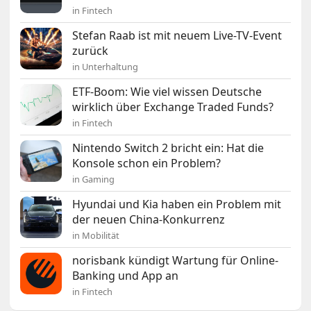
in Fintech
Stefan Raab ist mit neuem Live-TV-Event
zurück
in Unterhaltung
ETF-Boom: Wie viel wissen Deutsche
wirklich über Exchange Traded Funds?
in Fintech
Nintendo Switch 2 bricht ein: Hat die
Konsole schon ein Problem?
in Gaming
Hyundai und Kia haben ein Problem mit
der neuen China-Konkurrenz
in Mobilität
norisbank kündigt Wartung für Online-
Banking und App an
in Fintech