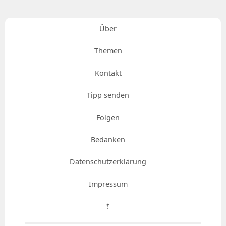
Über
Themen
Kontakt
Tipp senden
Folgen
Bedanken
Datenschutzerklärung
Impressum
⇡