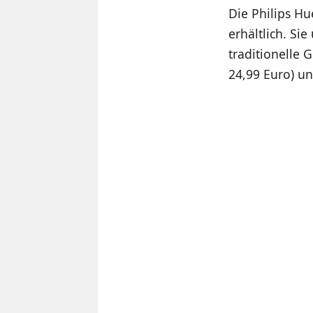
Die Philips Hu
erhältlich. Si
traditionelle
24,99 Euro) un