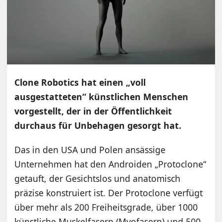
Clone Robotics hat einen „voll
ausgestatteten“ künstlichen Menschen
vorgestellt, der in der Öffentlichkeit
durchaus für Unbehagen gesorgt hat.
Das in den USA und Polen ansässige
Unternehmen hat den Androiden „Protoclone“
getauft, der Gesichtslos und anatomisch
präzise konstruiert ist. Der Protoclone verfügt
über mehr als 200 Freiheitsgrade, über 1000
künstliche Muskelfasern (Myofasern) und 500