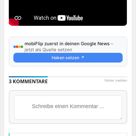
mobiFlip zuerst in deinen Google News
–
jetzt als Quelle setzen
Haken setzen ↗
3 KOMMENTARE
Fehler melden