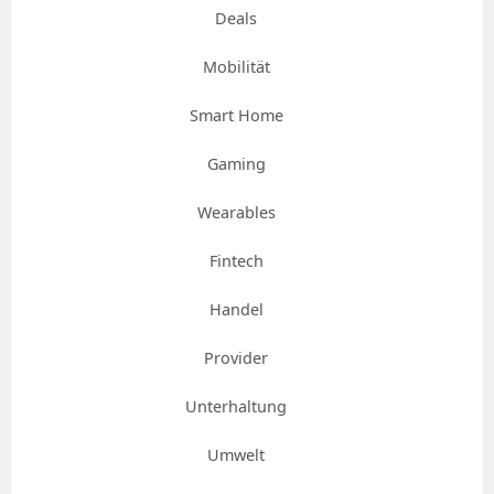
Deals
Mobilität
Smart Home
Gaming
Wearables
Fintech
Handel
Provider
Unterhaltung
Umwelt