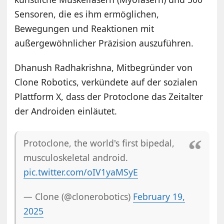
Sensoren, die es ihm ermöglichen,
Bewegungen und Reaktionen mit
außergewöhnlicher Präzision auszuführen.
Dhanush Radhakrishna, Mitbegründer von
Clone Robotics, verkündete auf der sozialen
Plattform X, dass der Protoclone das Zeitalter
der Androiden einläutet.
Protoclone, the world's first bipedal,
musculoskeletal android.
pic.twitter.com/oIV1yaMSyE
— Clone (@clonerobotics)
February 19,
2025