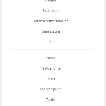
Folgen
Bedanken
Datenschutzerklärung
Impressum
⇡
News
Testberichte
Ticker
Tarifvergleich
Tarife