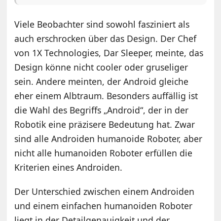
Viele Beobachter sind sowohl fasziniert als
auch erschrocken über das Design. Der Chef
von 1X Technologies, Dar Sleeper, meinte, das
Design könne nicht cooler oder gruseliger
sein. Andere meinten, der Android gleiche
eher einem Albtraum. Besonders auffällig ist
die Wahl des Begriffs „Android“, der in der
Robotik eine präzisere Bedeutung hat. Zwar
sind alle Androiden humanoide Roboter, aber
nicht alle humanoiden Roboter erfüllen die
Kriterien eines Androiden.
Der Unterschied zwischen einem Androiden
und einem einfachen humanoiden Roboter
liegt in der Detailgenauigkeit und der