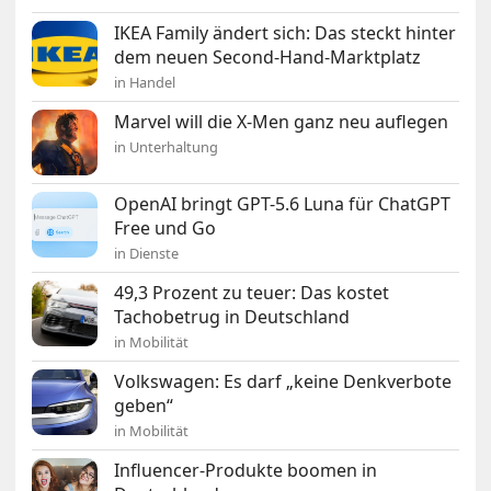
IKEA Family ändert sich: Das steckt hinter
dem neuen Second-Hand-Marktplatz
in Handel
Marvel will die X-Men ganz neu auflegen
in Unterhaltung
OpenAI bringt GPT-5.6 Luna für ChatGPT
Free und Go
in Dienste
49,3 Prozent zu teuer: Das kostet
Tachobetrug in Deutschland
in Mobilität
Volkswagen: Es darf „keine Denkverbote
geben“
in Mobilität
Influencer-Produkte boomen in