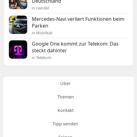
Deutschland
in Handel
Mercedes-Navi verliert Funktionen beim
Parken
in Mobilität
Google One kommt zur Telekom: Das
steckt dahinter
in Telekom
Über
Themen
Kontakt
Tipp senden