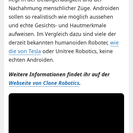
Nachahmung menschlicher Züge. Androiden
sollen so realistisch wie möglich aussehen
und echte Gesichts- und Hautmerkmale
aufweisen. Im Vergleich dazu sind viele der
derzeit bekannten humanoiden Roboter,
wie
die von Tesla
oder Unitree Robotics, keine
echten Androiden.
Weitere Informationen findet ihr auf der
Webseite von Clone Robotics
.