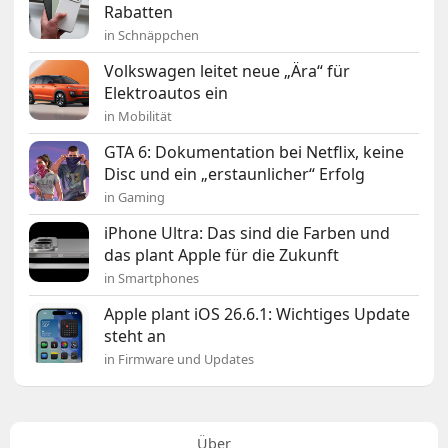
Rabatten
in Schnäppchen
Volkswagen leitet neue „Ära“ für
Elektroautos ein
in Mobilität
GTA 6: Dokumentation bei Netflix, keine
Disc und ein „erstaunlicher“ Erfolg
in Gaming
iPhone Ultra: Das sind die Farben und
das plant Apple für die Zukunft
in Smartphones
Apple plant iOS 26.6.1: Wichtiges Update
steht an
in Firmware und Updates
Über