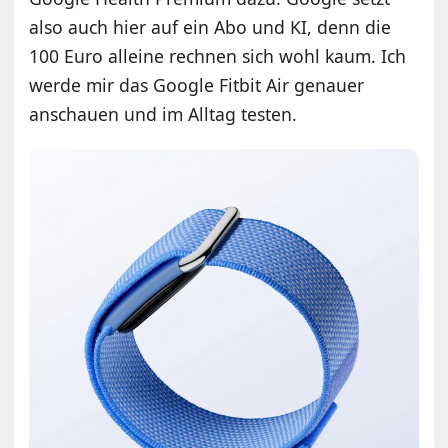
also auch hier auf ein Abo und KI, denn die
100 Euro alleine rechnen sich wohl kaum. Ich
werde mir das Google Fitbit Air genauer
anschauen und im Alltag testen.