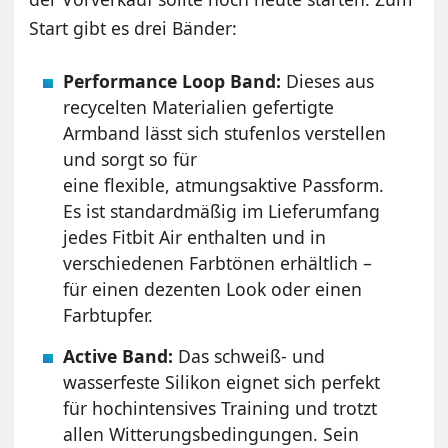
Start gibt es drei Bänder:
Performance Loop Band:
Dieses aus
recycelten Materialien gefertigte
Armband lässt sich stufenlos verstellen
und sorgt so für
eine flexible, atmungsaktive Passform.
Es ist standardmäßig im Lieferumfang
jedes Fitbit Air enthalten und in
verschiedenen Farbtönen erhältlich –
für einen dezenten Look oder einen
Farbtupfer.
Active Band:
Das schweiß- und
wasserfeste Silikon eignet sich perfekt
für hochintensives Training und trotzt
allen Witterungsbedingungen. Sein