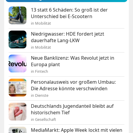
13 statt 6 Schäden: So groß ist der
Unterschied bei E-Scootern
in Mobilität
Niedrigwasser: HDE fordert jetzt
dauerhafte Lang-LKW
in Mobilität
Neue Banklizenz: Was Revolut jetzt in
Europa plant
in Fintech
Personalausweis vor großem Umbau:
Die Adresse könnte verschwinden
in Dienste
Deutschlands Jugendanteil bleibt auf
historischem Tief
in Gesellschaft
MediaMarkt: Apple Week lockt mit vielen