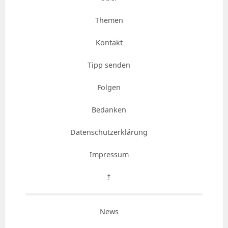
Themen
Kontakt
Tipp senden
Folgen
Bedanken
Datenschutzerklärung
Impressum
⇡
News