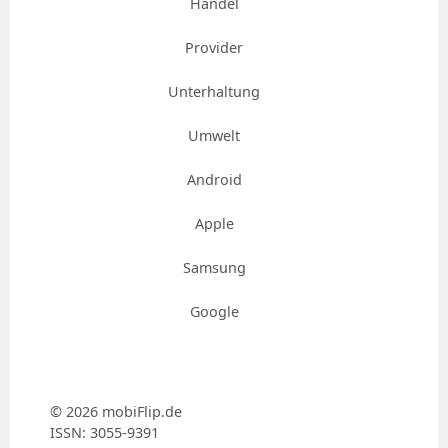
Handel
Provider
Unterhaltung
Umwelt
Android
Apple
Samsung
Google
© 2026 mobiFlip.de
ISSN: 3055​-​9391