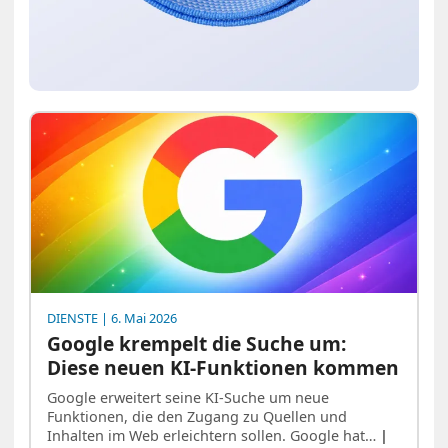
DIENSTE
| 6. Mai 2026
Google krempelt die Suche um:
Diese neuen KI-Funktionen kommen
Google erweitert seine KI-Suche um neue
Funktionen, die den Zugang zu Quellen und
Inhalten im Web erleichtern sollen. Google hat…
|