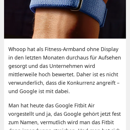
Whoop hat als Fitness-Armband ohne Display
in den letzten Monaten durchaus für Aufsehen
gesorgt und das Unternehmen wird
mittlerweile hoch bewertet. Daher ist es nicht
verwunderlich, dass die Konkurrenz angreift –
und Google ist mit dabei.
Man hat heute das Google Fitbit Air
vorgestellt und ja, das Google gehört jetzt fest
zum Namen, vermutlich wird man das Fitbit