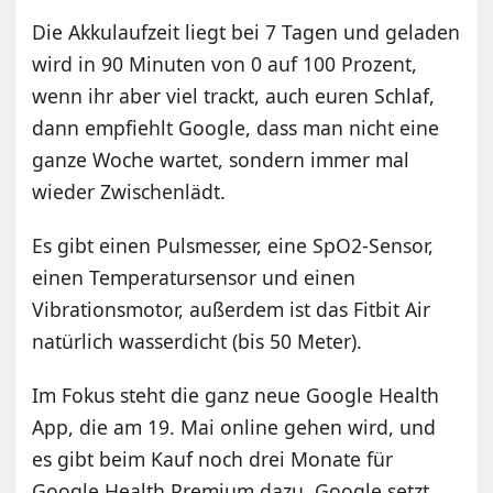
Die Akkulaufzeit liegt bei 7 Tagen und geladen
wird in 90 Minuten von 0 auf 100 Prozent,
wenn ihr aber viel trackt, auch euren Schlaf,
dann empfiehlt Google, dass man nicht eine
ganze Woche wartet, sondern immer mal
wieder Zwischenlädt.
Es gibt einen Pulsmesser, eine SpO2-Sensor,
einen Temperatursensor und einen
Vibrationsmotor, außerdem ist das Fitbit Air
natürlich wasserdicht (bis 50 Meter).
Im Fokus steht die ganz neue Google Health
App, die am 19. Mai online gehen wird, und
es gibt beim Kauf noch drei Monate für
Google Health Premium dazu. Google setzt