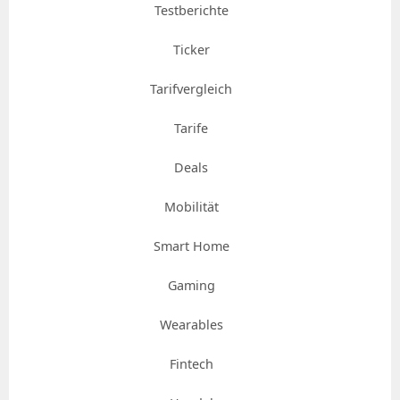
Testberichte
Ticker
Tarifvergleich
Tarife
Deals
Mobilität
Smart Home
Gaming
Wearables
Fintech