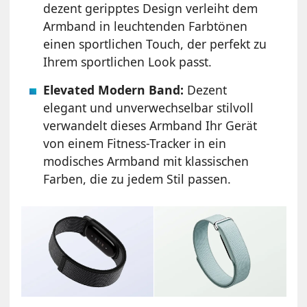
dezent geripptes Design verleiht dem
Armband in leuchtenden Farbtönen
einen sportlichen Touch, der perfekt zu
Ihrem sportlichen Look passt.
Elevated Modern Band:
Dezent
elegant und unverwechselbar stilvoll
verwandelt dieses Armband Ihr Gerät
von einem Fitness-Tracker in ein
modisches Armband mit klassischen
Farben, die zu jedem Stil passen.