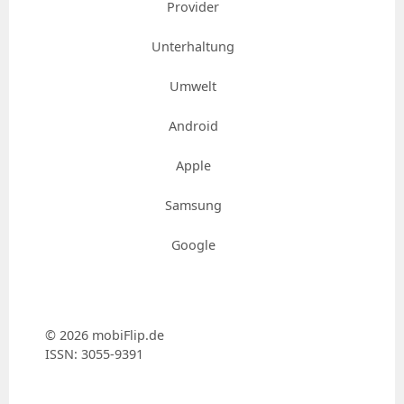
Provider
Unterhaltung
Umwelt
Android
Apple
Samsung
Google
© 2026 mobiFlip.de
ISSN: 3055-9391