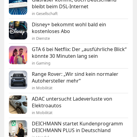
bleibt beim DSL-Internet
in Gesellschaft
Disney+ bekommt wohl bald ein
kostenloses Abo
in Dienste
GTA 6 bei Netflix: Der „ausführliche Blick“
könnte 30 Minuten lang sein
in Gaming
Range Rover: „Wir sind kein normaler
Autohersteller mehr“
in Mobilität
ADAC untersucht Ladeverluste von
Elektroautos
in Mobilität
DEICHMANN startet Kundenprogramm
DEICHMANN PLUS in Deutschland