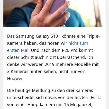
Das Samsung Galaxy S10+ könnte eine Triple-
Kamera haben, das hören wir
nicht zum
ersten Mal
. Und nach dem P20 Pro kommt
dieser Schritt auch nicht überraschend, ich
denke wir werden 2019 mehrere Modelle mit
3 Kameras hinten sehen, nicht nur von
Huawei.
Die heutige Meldung zu den drei Kameras
unterscheidet sich etwas von der letzten: Es ist
von einer Hauptkamera mit 16 Megapixel,