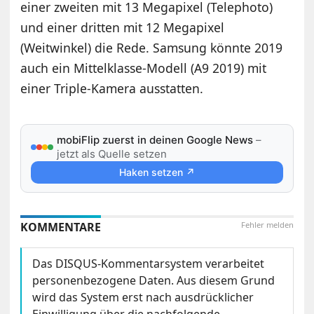
einer zweiten mit 13 Megapixel (Telephoto)
und einer dritten mit 12 Megapixel
(Weitwinkel) die Rede. Samsung könnte 2019
auch ein Mittelklasse-Modell (A9 2019) mit
einer Triple-Kamera ausstatten.
mobiFlip zuerst in deinen Google News
–
jetzt als Quelle setzen
Haken setzen ↗
KOMMENTARE
Fehler melden
Das DISQUS-Kommentarsystem verarbeitet
personenbezogene Daten. Aus diesem Grund
wird das System erst nach ausdrücklicher
Einwilligung über die nachfolgende