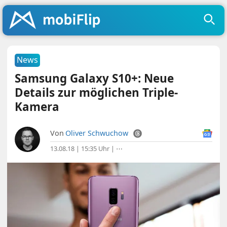
News
Samsung Galaxy S10+: Neue
Details zur möglichen Triple-
Kamera
Von
Oliver Schwuchow
13.08.18 | 15:35 Uhr
|
⋯