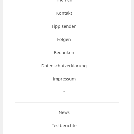
Kontakt
Tipp senden
Folgen
Bedanken
Datenschutzerklärung
Impressum
⇡
News
Testberichte