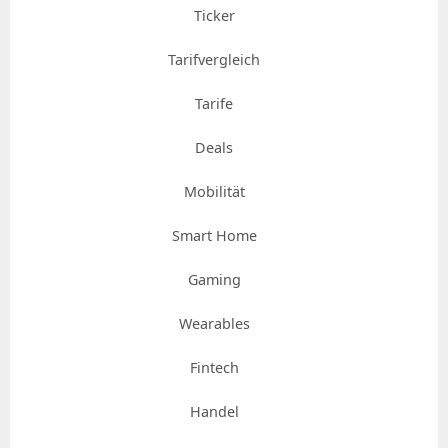
Ticker
Tarifvergleich
Tarife
Deals
Mobilität
Smart Home
Gaming
Wearables
Fintech
Handel