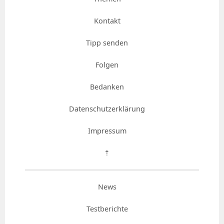
Kontakt
Tipp senden
Folgen
Bedanken
Datenschutzerklärung
Impressum
⇡
News
Testberichte