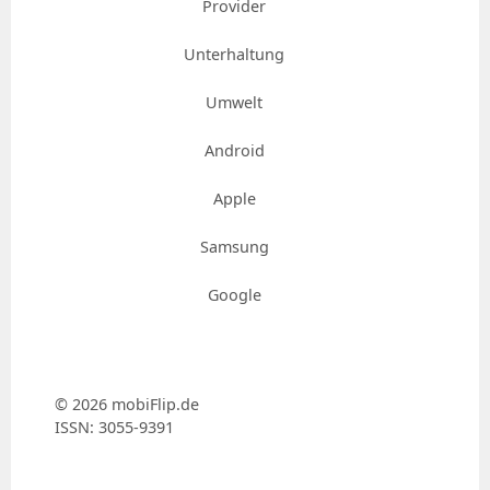
Provider
Unterhaltung
Umwelt
Android
Apple
Samsung
Google
© 2026 mobiFlip.de
ISSN: 3055-9391