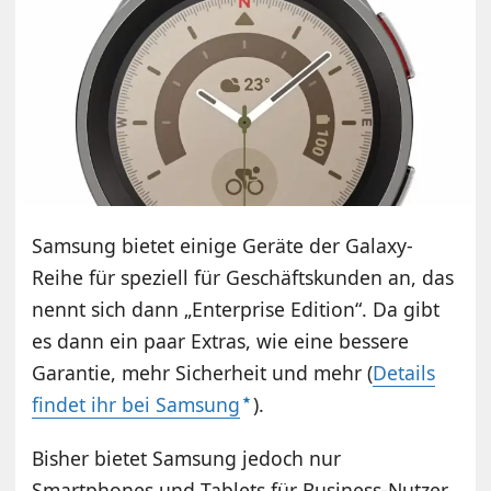
Samsung bietet einige Geräte der Galaxy-
Reihe für speziell für Geschäftskunden an, das
nennt sich dann „Enterprise Edition“. Da gibt
es dann ein paar Extras, wie eine bessere
Garantie, mehr Sicherheit und mehr (
Details
findet ihr bei Samsung
).
Bisher bietet Samsung jedoch nur
Smartphones und Tablets für Business-Nutzer