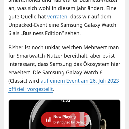
an, was sich wohl in diesem Jahr ändert. Eine
gute Quelle hat
verraten
, dass wir auf dem
Unpacked-Event eine Samsung Galaxy Watch
6 als „Business Edition“ sehen.
Bisher ist noch unklar, welchen Mehrwert man
für Smartwatch-Nutzer bereithält, aber es ist
interessant, dass Samsung das Ökosystem hier
erweitert. Die Samsung Galaxy Watch 6
(Classic) wird
auf einem Event am 26. Juli 2023
offiziell vorgestellt
.