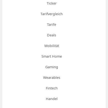
Ticker
Tarifvergleich
Tarife
Deals
Mobilität
Smart Home
Gaming
Wearables
Fintech
Handel