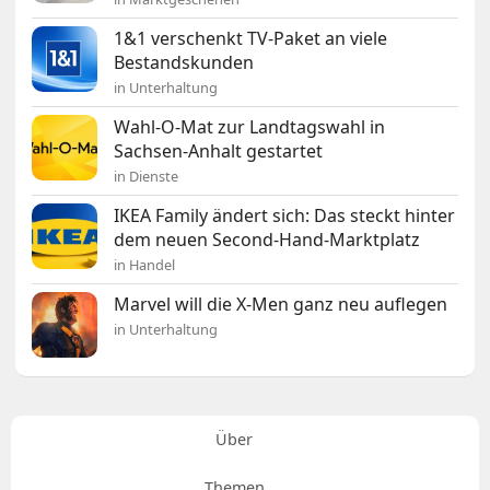
1&1 verschenkt TV-Paket an viele
Bestandskunden
in Unterhaltung
Wahl-O-Mat zur Landtagswahl in
Sachsen-Anhalt gestartet
in Dienste
IKEA Family ändert sich: Das steckt hinter
dem neuen Second-Hand-Marktplatz
in Handel
Marvel will die X-Men ganz neu auflegen
in Unterhaltung
Über
Themen