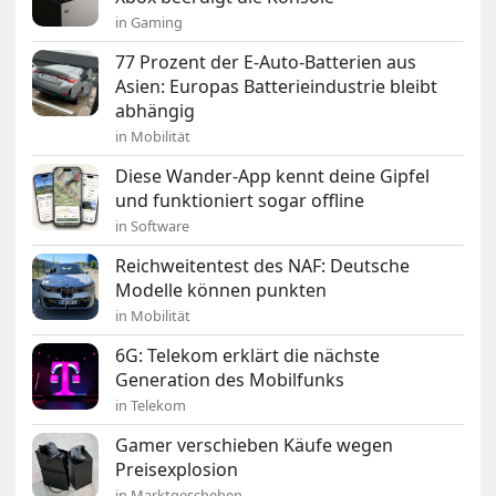
in Gaming
77 Prozent der E-Auto-Batterien aus
Asien: Europas Batterieindustrie bleibt
abhängig
in Mobilität
Diese Wander-App kennt deine Gipfel
und funktioniert sogar offline
in Software
Reichweitentest des NAF: Deutsche
Modelle können punkten
in Mobilität
6G: Telekom erklärt die nächste
Generation des Mobilfunks
in Telekom
Gamer verschieben Käufe wegen
Preisexplosion
in Marktgeschehen