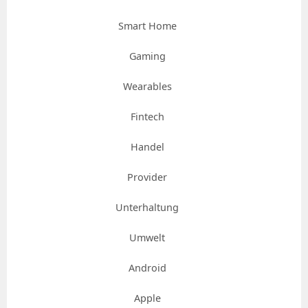
Smart Home
Gaming
Wearables
Fintech
Handel
Provider
Unterhaltung
Umwelt
Android
Apple