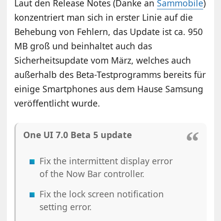
Laut den Release Notes (Danke an
Sammobile
)
konzentriert man sich in erster Linie auf die
Behebung von Fehlern, das Update ist ca. 950
MB groß und beinhaltet auch das
Sicherheitsupdate vom März, welches auch
außerhalb des Beta-Testprogramms bereits für
einige Smartphones aus dem Hause Samsung
veröffentlicht wurde.
One UI 7.0 Beta 5 update
Fix the intermittent display error
of the Now Bar controller.
Fix the lock screen notification
setting error.