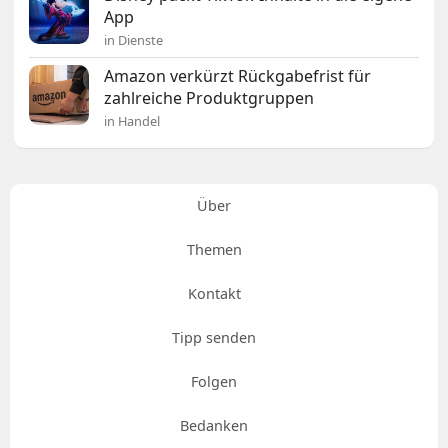
App
in Dienste
Amazon verkürzt Rückgabefrist für
zahlreiche Produktgruppen
in Handel
Über
Themen
Kontakt
Tipp senden
Folgen
Bedanken