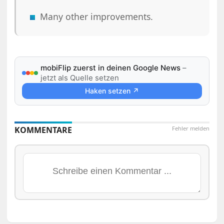
Many other improvements.
mobiFlip zuerst in deinen Google News
–
jetzt als Quelle setzen
Haken setzen ↗
KOMMENTARE
Fehler melden