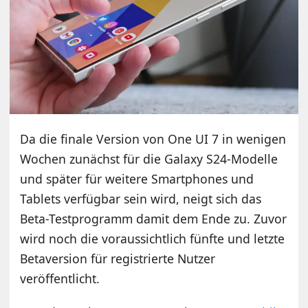
Da die finale Version von One UI 7 in wenigen
Wochen zunächst für die Galaxy S24-Modelle
und später für weitere Smartphones und
Tablets verfügbar sein wird, neigt sich das
Beta-Testprogramm damit dem Ende zu. Zuvor
wird noch die voraussichtlich fünfte und letzte
Betaversion für registrierte Nutzer
veröffentlicht.