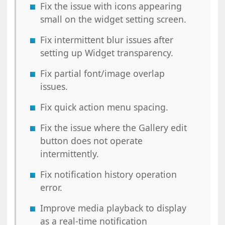
Fix the issue with icons appearing
small on the widget setting screen.
Fix intermittent blur issues after
setting up Widget transparency.
Fix partial font/image overlap
issues.
Fix quick action menu spacing.
Fix the issue where the Gallery edit
button does not operate
intermittently.
Fix notification history operation
error.
Improve media playback to display
as a real-time notification