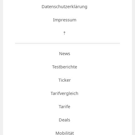
Datenschutzerklärung
Impressum
⇡
News
Testberichte
Ticker
Tarifvergleich
Tarife
Deals
Mobilität